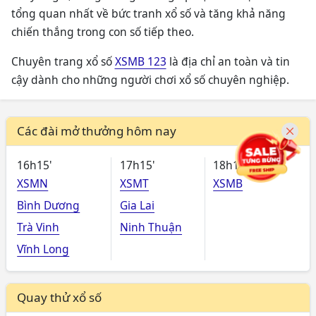
tổng quan nhất về bức tranh xổ số và tăng khả năng
chiến thắng trong con số tiếp theo.
Chuyên trang xổ số
XSMB 123
là địa chỉ an toàn và tin
cậy dành cho những người chơi xổ số chuyên nghiệp.
Các đài mở thưởng hôm nay
16h15'
17h15'
18h15'
XSMN
XSMT
XSMB
Bình Dương
Gia Lai
Trà Vinh
Ninh Thuận
Vĩnh Long
Quay thử xổ số