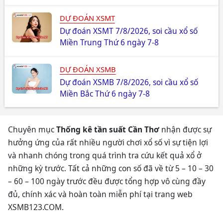
DỰ ĐOÁN XSMT
Dự đoán XSMT 7/8/2026, soi cầu xổ số
Miền Trung Thứ 6 ngày 7-8
DỰ ĐOÁN XSMB
Dự đoán XSMB 7/8/2026, soi cầu xổ số
Miền Bắc Thứ 6 ngày 7-8
Chuyên mục
Thống kê tần suất Cần Thơ
nhận được sự
hưởng ứng của rất nhiều người chơi xổ số vì sự tiện lợi
và nhanh chóng trong quá trình tra cứu kết quả xổ ở
những kỳ trước. Tất cả những con số đã về từ 5 – 10 – 30
– 60 – 100 ngày trước đều được tổng hợp vô cùng đầy
đủ, chính xác và hoàn toàn miễn phí tại trang web
XSMB123.COM.