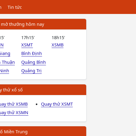
n
Tin tức
h mở thưởng hôm nay
15'
17h15'
18h15'
MN
XSMT
XSMB
Giang
Bình Định
h Thuận
Quảng Bình
 Ninh
Quảng Trị
y thử xổ số
uay thử XSMB
Quay thử XSMT
uay thử XSMN
số Miền Trung