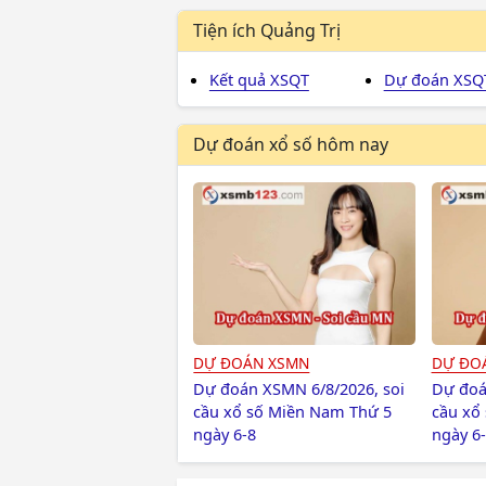
Tiện ích Quảng Trị
Kết quả XSQT
Dự đoán XSQ
Dự đoán xổ số hôm nay
DỰ ĐOÁN XSMN
DỰ ĐO
Dự đoán XSMN 6/8/2026, soi
Dự đoá
cầu xổ số Miền Nam Thứ 5
cầu xổ
ngày 6-8
ngày 6