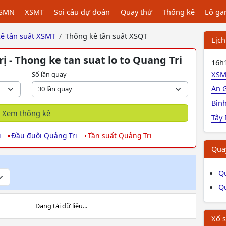
SMN
XSMT
Soi cầu dự đoán
Quay thử
Thống kê
Lô ga
ê tần suất XSMT
Thống kê tần suất XSQT
Lịc
ị - Thong ke tan suat lo to Quang Tri
16h
XS
Số lần quay
An 
Bìn
Xem thống kê
Tây
ị
Đầu đuôi Quảng Trị
Tần suất Quảng Trị
Qua
Q
Q
Đang tải dữ liệu...
Xổ 