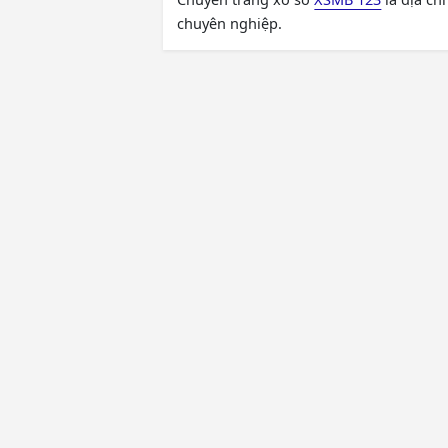
chuyên nghiệp.