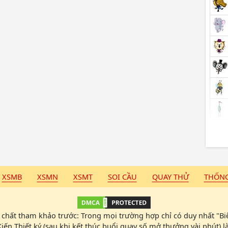
XSMB
XSMN
XSMT
SOI CẦU
QUAY THỬ
THỐNG
nh chất tham khảo trước: Trong mọi trường hợp chỉ có duy nhất "
n Thiết ký (sau khi kết thúc buổi quay số mở thưởng vài phút) l