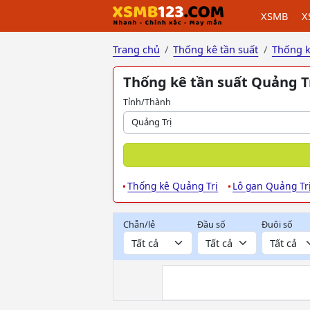
XSMB
X
Trang chủ
Thống kê tần suất
Thống k
Thống kê tần suất Quảng Tr
Tỉnh/Thành
Thống kê Quảng Trị
Lô gan Quảng Tr
Chẵn/lẻ
Đầu số
Đuôi số