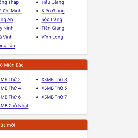
ồng Tháp
Hậu Giang
ồ Chí Minh
Kiên Giang
ong An
Sóc Trăng
ây Ninh
Tiền Giang
à Vinh
Vĩnh Long
ũng Tàu
số Miền Bắc
SMB Thứ 2
XSMB Thứ 3
SMB Thứ 4
XSMB Thứ 5
SMB Thứ 6
XSMB Thứ 7
SMB Chủ Nhật
tức mới