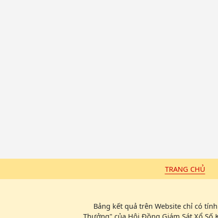
TRANG CHỦ
Bảng kết quả trên Website chỉ có tí
Thưởng" của Hội Đồng Giám Sát Xổ Số Kiế