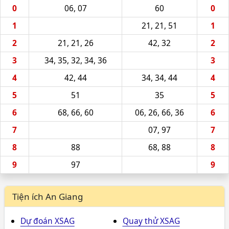
0
06, 07
60
0
1
21, 21, 51
1
2
21, 21, 26
42, 32
2
3
34, 35, 32, 34, 36
3
4
42, 44
34, 34, 44
4
5
51
35
5
6
68, 66, 60
06, 26, 66, 36
6
7
07, 97
7
8
88
68, 88
8
9
97
9
Tiện ích An Giang
Dự đoán XSAG
Quay thử XSAG