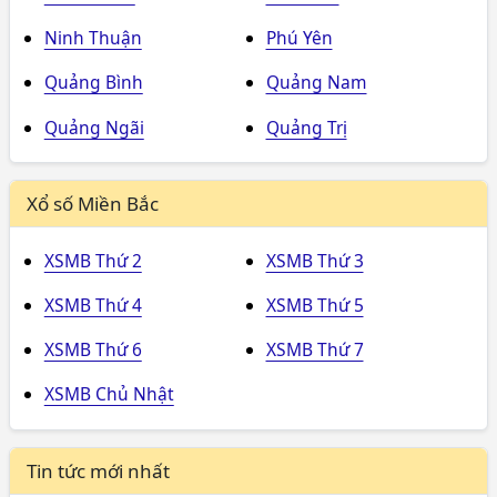
Ninh Thuận
Phú Yên
Quảng Bình
Quảng Nam
Quảng Ngãi
Quảng Trị
Xổ số Miền Bắc
XSMB Thứ 2
XSMB Thứ 3
XSMB Thứ 4
XSMB Thứ 5
XSMB Thứ 6
XSMB Thứ 7
XSMB Chủ Nhật
Tin tức mới nhất