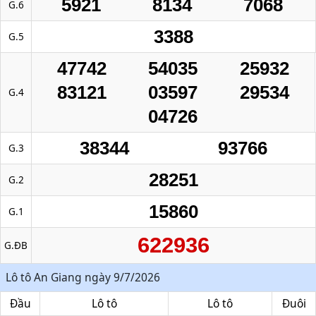
5921
8134
7068
G.6
3388
G.5
47742
54035
25932
83121
03597
29534
G.4
04726
38344
93766
G.3
28251
G.2
15860
G.1
622936
G.ĐB
Lô tô An Giang ngày 9/7/2026
Đầu
Lô tô
Lô tô
Đuôi