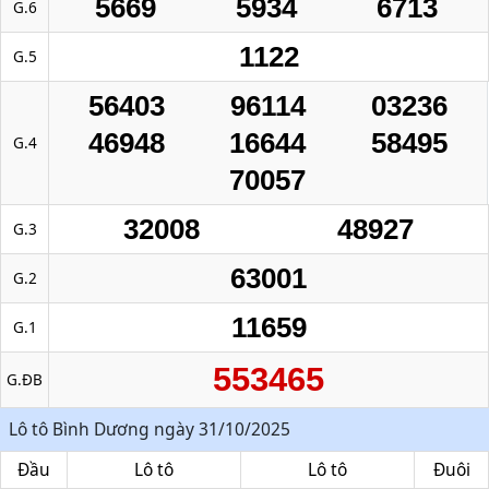
5669
5934
6713
G.6
1122
G.5
56403
96114
03236
46948
16644
58495
G.4
70057
32008
48927
G.3
63001
G.2
11659
G.1
553465
G.ĐB
Lô tô Bình Dương ngày 31/10/2025
Đầu
Lô tô
Lô tô
Đuôi