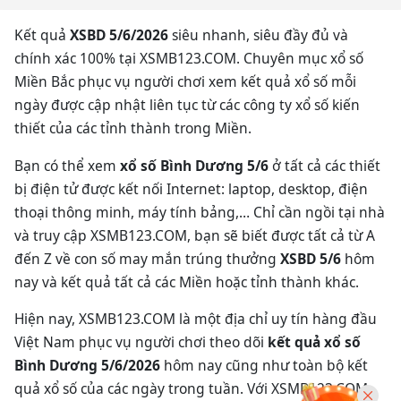
Kết quả
XSBD 5/6/2026
siêu nhanh, siêu đầy đủ và
chính xác 100% tại XSMB123.COM. Chuyên mục xổ số
Miền Bắc phục vụ người chơi xem kết quả xổ số mỗi
ngày được cập nhật liên tục từ các công ty xổ số kiến
thiết của các tỉnh thành trong Miền.
Bạn có thể xem
xổ số Bình Dương 5/6
ở tất cả các thiết
bị điện tử được kết nối Internet: laptop, desktop, điện
thoại thông minh, máy tính bảng,… Chỉ cần ngồi tại nhà
và truy cập XSMB123.COM, bạn sẽ biết được tất cả từ A
đến Z về con số may mắn trúng thưởng
XSBD 5/6
hôm
nay và kết quả tất cả các Miền hoặc tỉnh thành khác.
Hiện nay, XSMB123.COM là một địa chỉ uy tín hàng đầu
Việt Nam phục vụ người chơi theo dõi
kết quả xổ số
Bình Dương 5/6/2026
hôm nay cũng như toàn bộ kết
quả xổ số của các ngày trong tuần. Với XSMB123.COM,