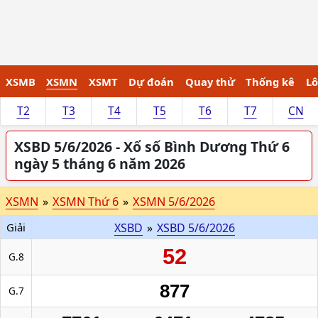
XSMB
XSMN
XSMT
Dự đoán
Quay thử
Thống kê
Lô
T2
T3
T4
T5
T6
T7
CN
XSBD 5/6/2026 - Xổ số Bình Dương Thứ 6
ngày 5 tháng 6 năm 2026
XSMN
»
XSMN Thứ 6
»
XSMN 5/6/2026
Giải
XSBD
»
XSBD 5/6/2026
52
G.8
877
G.7