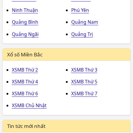
Ninh Thuận
Phú Yên
Quảng Bình
Quảng Nam
Quảng Ngãi
Quảng Trị
Xổ số Miền Bắc
XSMB Thứ 2
XSMB Thứ 3
XSMB Thứ 4
XSMB Thứ 5
XSMB Thứ 6
XSMB Thứ 7
XSMB Chủ Nhật
Tin tức mới nhất