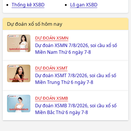
Thống kê XSBD
Lô gan XSBD
Dự đoán xổ số hôm nay
DỰ ĐOÁN XSMN
Dự đoán XSMN 7/8/2026, soi cầu xổ số
Miền Nam Thứ 6 ngày 7-8
DỰ ĐOÁN XSMT
Dự đoán XSMT 7/8/2026, soi cầu xổ số
Miền Trung Thứ 6 ngày 7-8
DỰ ĐOÁN XSMB
Dự đoán XSMB 7/8/2026, soi cầu xổ số
Miền Bắc Thứ 6 ngày 7-8