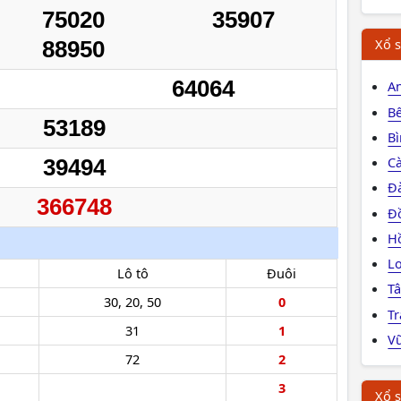
75020
35907
Xổ 
88950
64064
A
Bế
53189
B
C
39494
Đ
366748
Đ
H
L
Lô tô
Đuôi
T
30, 20, 50
0
Tr
31
1
V
72
2
3
Xổ 