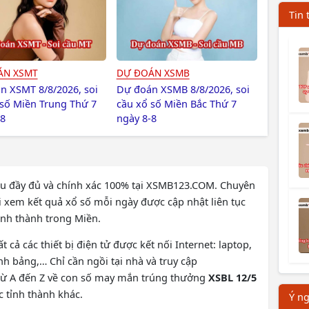
Tin 
ÁN XSMT
DỰ ĐOÁN XSMB
n XSMT 8/8/2026, soi
Dự đoán XSMB 8/8/2026, soi
 số Miền Trung Thứ 7
cầu xổ số Miền Bắc Thứ 7
-8
ngày 8-8
êu đầy đủ và chính xác 100% tại XSMB123.COM. Chuyên
 xem kết quả xổ số mỗi ngày được cập nhật liên tục
tỉnh thành trong Miền.
ất cả các thiết bị điện tử được kết nối Internet: laptop,
nh bảng,… Chỉ cần ngồi tại nhà và truy cập
 từ A đến Z về con số may mắn trúng thưởng
XSBL 12/5
c tỉnh thành khác.
Ý ng