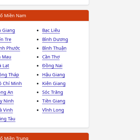
số Miền Nam
n Giang
Bạc Liêu
n Tre
Bình Dương
ình Phước
Bình Thuận
à Mau
Cần Thơ
à Lạt
Đồng Nai
ồng Tháp
Hậu Giang
ồ Chí Minh
Kiên Giang
ong An
Sóc Trăng
ây Ninh
Tiền Giang
à Vinh
Vĩnh Long
ũng Tàu
số Miền Trung