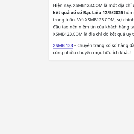
Hiện nay, XSMB123.COM là một địa chỉ 
kết quả xổ số Bạc Liêu 12/5/2026
hôm 
trong tuần. Với XSMB123.COM, sự chính
đầu tạo nên niềm tin của khách hàng tạ
XSMB123.COM là địa chỉ dò kết quả uy 
XSMB 123
– chuyên trang xổ số hàng đầ
cùng nhiều chuyên mục hữu ích khác!