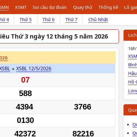
SMN
XSMT
Soi cầu dự đoán
Quay thử
Thống kê
Lô ga
hứ 4
Thứ 5
Thứ 6
Thứ 7
Chủ Nhật
Lịc
 Liêu Thứ 3 ngày 12 tháng 5 năm 2026
16h
XS
026
Bìn
XSBL
»
XSBL 12/5/2026
Hậu
07
Hồ 
Lon
588
4394
3766
Qua
0130
Q
42372
82216
Q