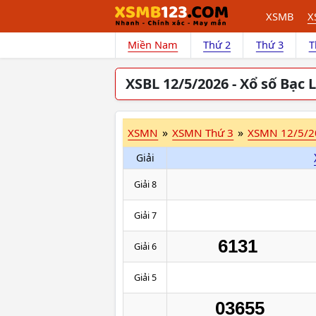
XSMB
X
Miền Nam
Thứ 2
Thứ 3
T
XSBL 12/5/2026 - Xổ số Bạc
»
»
XSMN
XSMN Thứ 3
XSMN 12/5/2
Giải
Giải 8
Giải 7
6131
Giải 6
Giải 5
03655