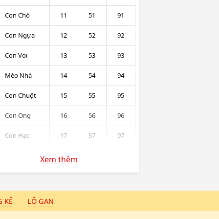
Con Chó
11
51
91
Con Ngựa
12
52
92
Con Voi
13
53
93
Mèo Nhà
14
54
94
Con Chuột
15
55
95
Con Ong
16
56
96
Con Hạc
17
57
97
Mèo Rừng
18
58
98
Xem thêm
Con Bướm
19
59
99
Con Rết
19
60
 KÊ
LÔ GAN
Cô Gái
21
61