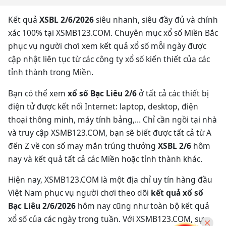
Kết quả
XSBL 2/6/2026
siêu nhanh, siêu đầy đủ và chính
xác 100% tại XSMB123.COM. Chuyên mục xổ số Miền Bắc
phục vụ người chơi xem kết quả xổ số mỗi ngày được
cập nhật liên tục từ các công ty xổ số kiến thiết của các
tỉnh thành trong Miền.
Bạn có thể xem
xổ số Bạc Liêu 2/6
ở tất cả các thiết bị
điện tử được kết nối Internet: laptop, desktop, điện
thoại thông minh, máy tính bảng,… Chỉ cần ngồi tại nhà
và truy cập XSMB123.COM, bạn sẽ biết được tất cả từ A
đến Z về con số may mắn trúng thưởng
XSBL 2/6
hôm
nay và kết quả tất cả các Miền hoặc tỉnh thành khác.
Hiện nay, XSMB123.COM là một địa chỉ uy tín hàng đầu
Việt Nam phục vụ người chơi theo dõi
kết quả xổ số
Bạc Liêu 2/6/2026
hôm nay cũng như toàn bộ kết quả
xổ số của các ngày trong tuần. Với XSMB123.COM, sự