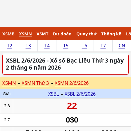
XSMB
XSMN
XSMT
Dự đoán
Quay thử
Thống kê
Lô
T2
T3
T4
T5
T6
T7
CN
XSBL 2/6/2026 - Xổ số Bạc Liêu Thứ 3 ngày
2 tháng 6 năm 2026
XSMN
»
XSMN Thứ 3
»
XSMN 2/6/2026
Giải
XSBL
»
XSBL 2/6/2026
22
G.8
030
G.7