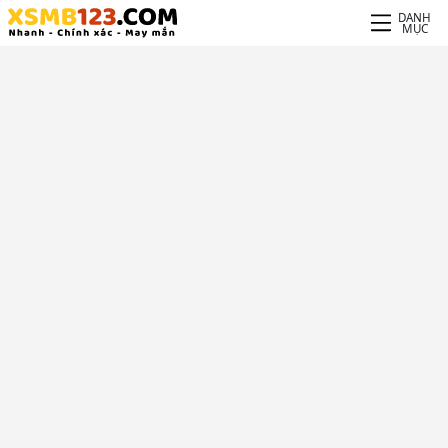
DANH
MỤC