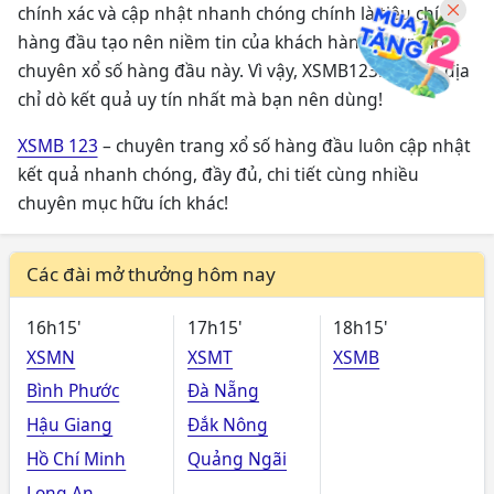
chính xác và cập nhật nhanh chóng chính là tiêu chí
hàng đầu tạo nên niềm tin của khách hàng tại trang
chuyên xổ số hàng đầu này. Vì vậy, XSMB123.COM là địa
chỉ dò kết quả uy tín nhất mà bạn nên dùng!
XSMB 123
– chuyên trang xổ số hàng đầu luôn cập nhật
kết quả nhanh chóng, đầy đủ, chi tiết cùng nhiều
chuyên mục hữu ích khác!
Các đài mở thưởng hôm nay
16h15'
17h15'
18h15'
XSMN
XSMT
XSMB
Bình Phước
Đà Nẵng
Hậu Giang
Đắk Nông
Hồ Chí Minh
Quảng Ngãi
Long An