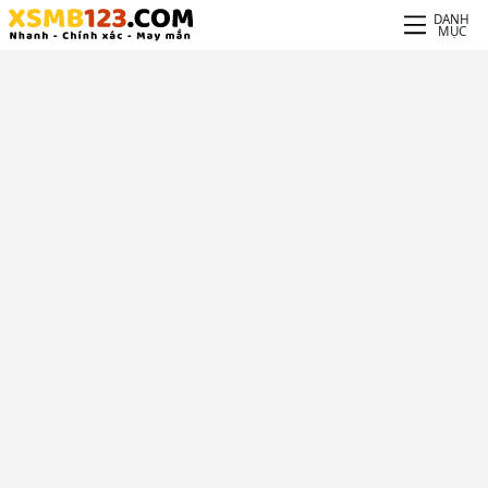
DANH
MỤC