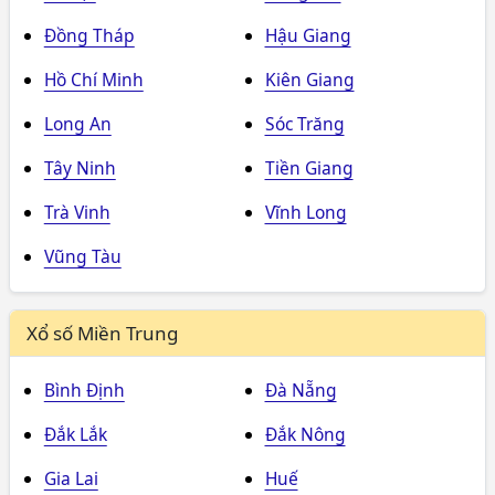
Đồng Tháp
Hậu Giang
Hồ Chí Minh
Kiên Giang
Long An
Sóc Trăng
Tây Ninh
Tiền Giang
Trà Vinh
Vĩnh Long
Vũng Tàu
Xổ số Miền Trung
Bình Định
Đà Nẵng
Đắk Lắk
Đắk Nông
Gia Lai
Huế