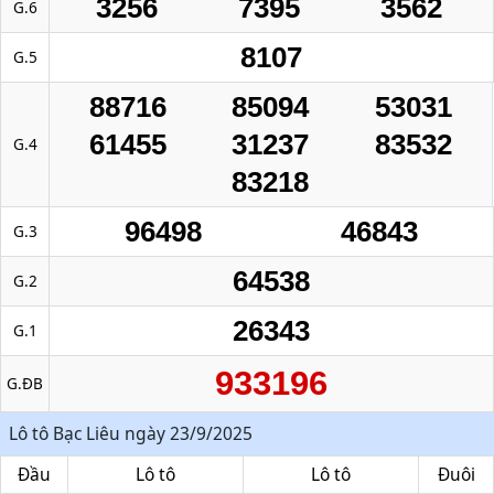
3256
7395
3562
G.6
8107
G.5
88716
85094
53031
61455
31237
83532
G.4
83218
96498
46843
G.3
64538
G.2
26343
G.1
933196
G.ĐB
Lô tô Bạc Liêu ngày 23/9/2025
Đầu
Lô tô
Lô tô
Đuôi