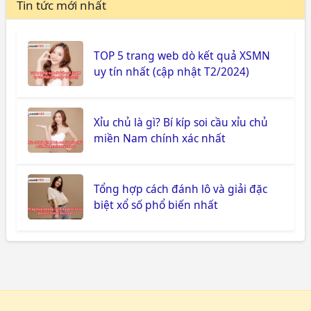
Tin tức mới nhất
TOP 5 trang web dò kết quả XSMN
uy tín nhất (cập nhật T2/2024)
Xỉu chủ là gì? Bí kíp soi cầu xỉu chủ
miền Nam chính xác nhất
Tổng hợp cách đánh lô và giải đặc
biệt xổ số phổ biến nhất