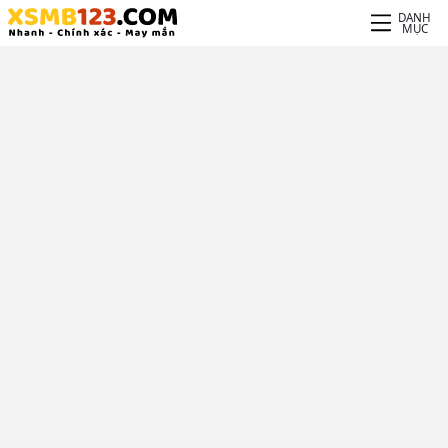
DANH
MỤC