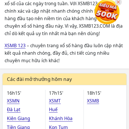
xổ số của các ngày trong tuần. Với XSMB123.COM, sự
chính xác và cập nhật nhanh chóng chính là tiêu chí
hàng đầu tạo nên niềm tin của khách hàng tại trang
chuyên xổ số hàng đầu này. Vì vậy, XSMB123.COM là địa
chỉ dò kết quả uy tín nhất mà bạn nên dùng!
XSMB 123
– chuyên trang xổ số hàng đầu luôn cập nhật
kết quả nhanh chóng, đầy đủ, chi tiết cùng nhiều
chuyên mục hữu ích khác!
Các đài mở thưởng hôm nay
16h15'
17h15'
18h15'
XSMN
XSMT
XSMB
Đà Lạt
Huế
Kiên Giang
Khánh Hòa
Tiền Giang
Kon Tum