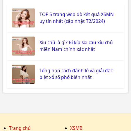
TOP 5 trang web dò kết quả XSMN
uy tín nhất (cập nhật T2/2024)
Xỉu chủ là gì? Bí kíp soi cầu xỉu chủ
miền Nam chính xác nhất
Tổng hợp cách đánh lô và giải đặc
biệt xổ số phổ biến nhất
Trang chủ
XSMB