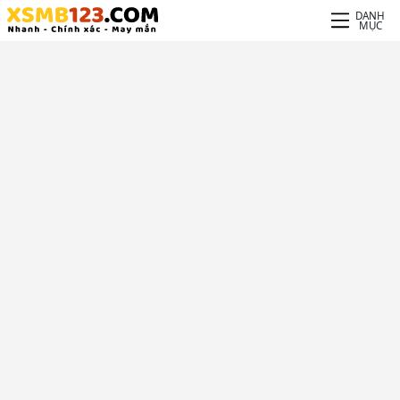
DANH
MỤC