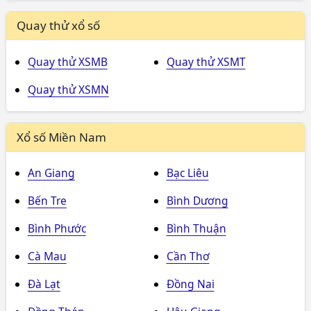
Quay thử xổ số
Quay thử XSMB
Quay thử XSMT
Quay thử XSMN
Xổ số Miền Nam
An Giang
Bạc Liêu
Bến Tre
Bình Dương
Bình Phước
Bình Thuận
Cà Mau
Cần Thơ
Đà Lạt
Đồng Nai