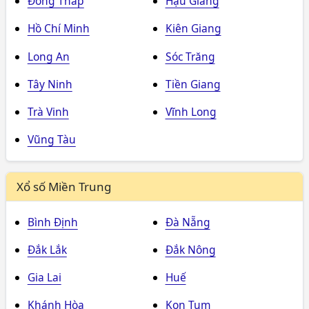
Đồng Tháp
Hậu Giang
Hồ Chí Minh
Kiên Giang
Long An
Sóc Trăng
Tây Ninh
Tiền Giang
Trà Vinh
Vĩnh Long
Vũng Tàu
Xổ số Miền Trung
Bình Định
Đà Nẵng
Đắk Lắk
Đắk Nông
Gia Lai
Huế
Khánh Hòa
Kon Tum