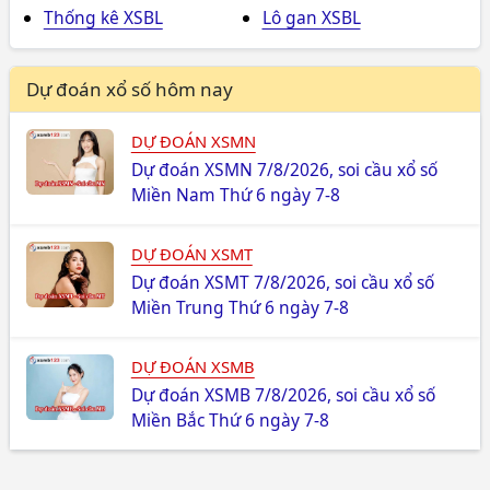
Thống kê XSBL
Lô gan XSBL
Dự đoán xổ số hôm nay
DỰ ĐOÁN XSMN
Dự đoán XSMN 7/8/2026, soi cầu xổ số
Miền Nam Thứ 6 ngày 7-8
DỰ ĐOÁN XSMT
Dự đoán XSMT 7/8/2026, soi cầu xổ số
Miền Trung Thứ 6 ngày 7-8
DỰ ĐOÁN XSMB
Dự đoán XSMB 7/8/2026, soi cầu xổ số
Miền Bắc Thứ 6 ngày 7-8