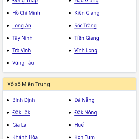
Đồng Tháp
Hậu Giang
Hồ Chí Minh
Kiên Giang
Long An
Sóc Trăng
Tây Ninh
Tiền Giang
Trà Vinh
Vĩnh Long
Vũng Tàu
Xổ số Miền Trung
Bình Định
Đà Nẵng
Đắk Lắk
Đắk Nông
Gia Lai
Huế
Khánh Hòa
Kon Tum