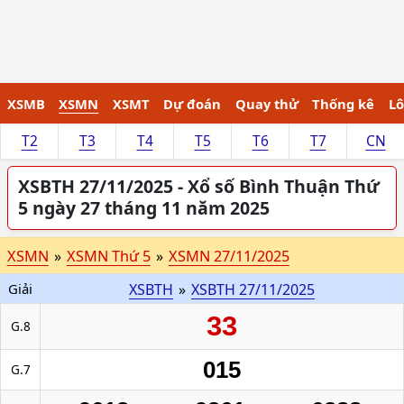
XSMB
XSMN
XSMT
Dự đoán
Quay thử
Thống kê
Lô
T2
T3
T4
T5
T6
T7
CN
XSBTH 27/11/2025 - Xổ số Bình Thuận Thứ
5 ngày 27 tháng 11 năm 2025
XSMN
»
XSMN Thứ 5
»
XSMN 27/11/2025
Giải
XSBTH
»
XSBTH 27/11/2025
33
G.8
015
G.7