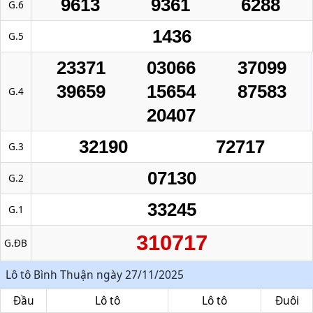
9613
9361
6288
G.6
1436
G.5
23371
03066
37099
39659
15654
87583
G.4
20407
32190
72717
G.3
07130
G.2
33245
G.1
310717
G.ĐB
Lô tô Bình Thuận ngày 27/11/2025
Đầu
Lô tô
Lô tô
Đuôi