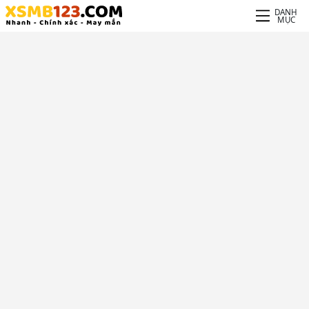
DANH
MỤC