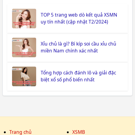
TOP 5 trang web dò kết quả XSMN
uy tín nhất (cập nhật T2/2024)
Xỉu chủ là gì? Bí kíp soi cầu xỉu chủ
miền Nam chính xác nhất
Tổng hợp cách đánh lô và giải đặc
biệt xổ số phổ biến nhất
Trang chủ
XSMB