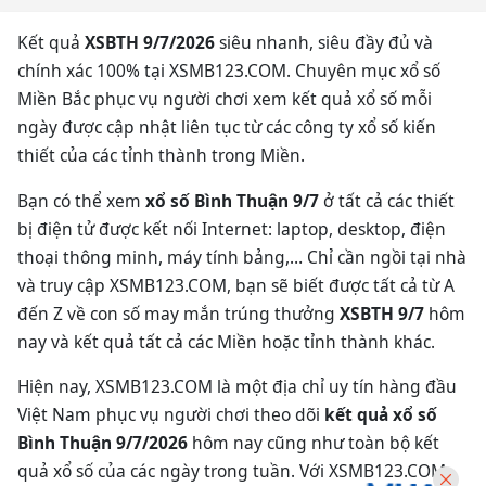
Kết quả
XSBTH 9/7/2026
siêu nhanh, siêu đầy đủ và
chính xác 100% tại XSMB123.COM. Chuyên mục xổ số
Miền Bắc phục vụ người chơi xem kết quả xổ số mỗi
ngày được cập nhật liên tục từ các công ty xổ số kiến
thiết của các tỉnh thành trong Miền.
Bạn có thể xem
xổ số Bình Thuận 9/7
ở tất cả các thiết
bị điện tử được kết nối Internet: laptop, desktop, điện
thoại thông minh, máy tính bảng,… Chỉ cần ngồi tại nhà
và truy cập XSMB123.COM, bạn sẽ biết được tất cả từ A
đến Z về con số may mắn trúng thưởng
XSBTH 9/7
hôm
nay và kết quả tất cả các Miền hoặc tỉnh thành khác.
Hiện nay, XSMB123.COM là một địa chỉ uy tín hàng đầu
Việt Nam phục vụ người chơi theo dõi
kết quả xổ số
Bình Thuận 9/7/2026
hôm nay cũng như toàn bộ kết
quả xổ số của các ngày trong tuần. Với XSMB123.COM,