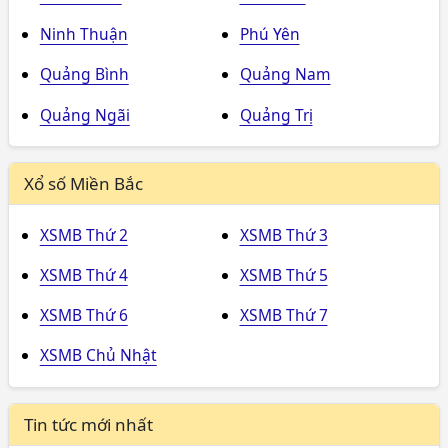
Ninh Thuận
Phú Yên
Quảng Bình
Quảng Nam
Quảng Ngãi
Quảng Trị
Xổ số Miền Bắc
XSMB Thứ 2
XSMB Thứ 3
XSMB Thứ 4
XSMB Thứ 5
XSMB Thứ 6
XSMB Thứ 7
XSMB Chủ Nhật
Tin tức mới nhất