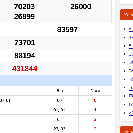
70203
26000
Xổ 
26899
83597
A
Bế
73701
B
C
88194
Đ
431844
Đ
H
L
Lô tô
Đuôi
T
00, 01
00
0
Tr
7
91, 01
1
V
62
2
23, 03
3
Xổ 