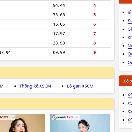
94, 44
4
B
75, 65
5
Đ
2
16, 06
6
Gi
17, 97
7
K
38, 98
8
N
97, 94
09, 99
9
Q
Q
Xổ 
CM
Thống kê XSCM
Lô gan XSCM
X
X
X
X