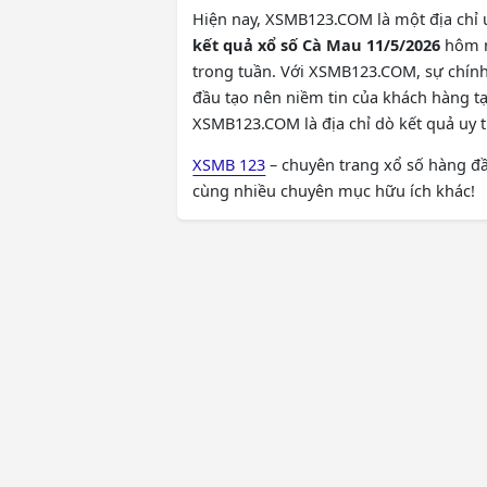
Hiện nay, XSMB123.COM là một địa chỉ 
kết quả xổ số Cà Mau 11/5/2026
hôm n
trong tuần. Với XSMB123.COM, sự chính
đầu tạo nên niềm tin của khách hàng tạ
XSMB123.COM là địa chỉ dò kết quả uy 
XSMB 123
– chuyên trang xổ số hàng đầ
cùng nhiều chuyên mục hữu ích khác!