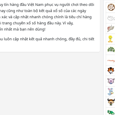
uy tín hàng đầu Việt Nam phục vụ người chơi theo dõi
ay cũng như toàn bộ kết quả xổ số của các ngày
 xác và cập nhật nhanh chóng chính là tiêu chí hàng
i trang chuyên xổ số hàng đầu này. Vì vậy,
tín nhất mà bạn nên dùng!
u luôn cập nhật kết quả nhanh chóng, đầy đủ, chi tiết