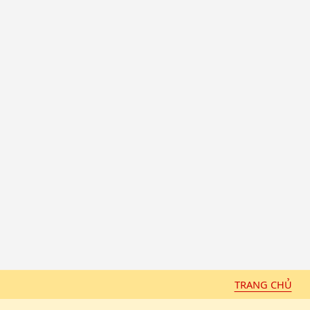
TRANG CHỦ