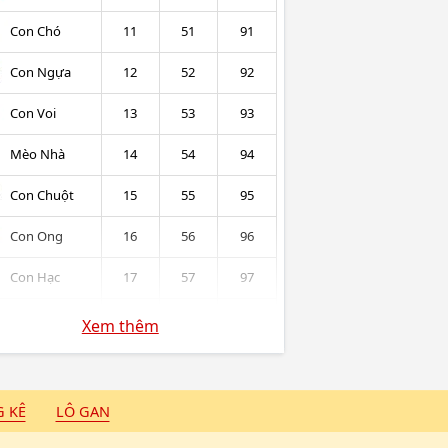
Con Chó
11
51
91
Con Ngựa
12
52
92
Con Voi
13
53
93
Mèo Nhà
14
54
94
Con Chuột
15
55
95
Con Ong
16
56
96
Con Hạc
17
57
97
Mèo Rừng
18
58
98
Xem thêm
Con Bướm
19
59
99
Con Rết
19
60
 KÊ
LÔ GAN
Cô Gái
21
61