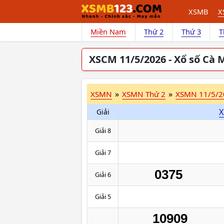
XSMB
X
Miền Nam
Thứ 2
Thứ 3
T
XSCM 11/5/2026 - Xổ số Cà
»
»
XSMN
XSMN Thứ 2
XSMN 11/5/2
Giải
Giải 8
Giải 7
0375
Giải 6
Giải 5
10909