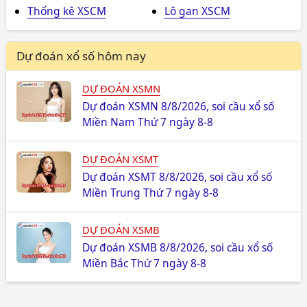
Thống kê XSCM
Lô gan XSCM
Dự đoán xổ số hôm nay
DỰ ĐOÁN XSMN
Dự đoán XSMN 8/8/2026, soi cầu xổ số
Miền Nam Thứ 7 ngày 8-8
DỰ ĐOÁN XSMT
Dự đoán XSMT 8/8/2026, soi cầu xổ số
Miền Trung Thứ 7 ngày 8-8
DỰ ĐOÁN XSMB
Dự đoán XSMB 8/8/2026, soi cầu xổ số
Miền Bắc Thứ 7 ngày 8-8