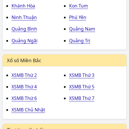
Khánh Hòa
Kon Tum
Ninh Thuận
Phú Yên
Quảng Bình
Quảng Nam
Quảng Ngãi
Quảng Trị
Xổ số Miền Bắc
XSMB Thứ 2
XSMB Thứ 3
XSMB Thứ 4
XSMB Thứ 5
XSMB Thứ 6
XSMB Thứ 7
XSMB Chủ Nhật