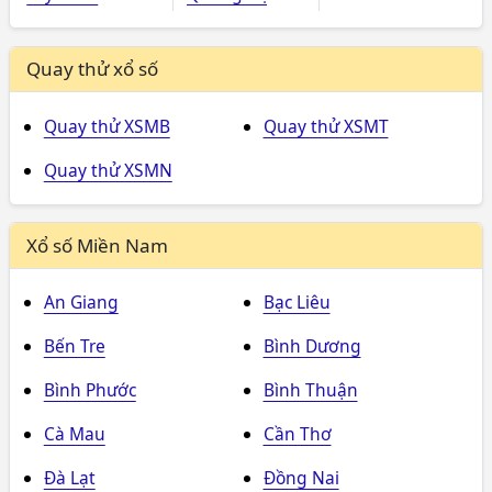
Quay thử xổ số
Quay thử XSMB
Quay thử XSMT
Quay thử XSMN
Xổ số Miền Nam
An Giang
Bạc Liêu
Bến Tre
Bình Dương
Bình Phước
Bình Thuận
Cà Mau
Cần Thơ
Đà Lạt
Đồng Nai