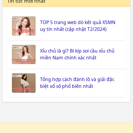
Tin tức mới nhất
TOP 5 trang web dò kết quả XSMN
uy tín nhất (cập nhật T2/2024)
Xỉu chủ là gì? Bí kíp soi cầu xỉu chủ
miền Nam chính xác nhất
Tổng hợp cách đánh lô và giải đặc
biệt xổ số phổ biến nhất