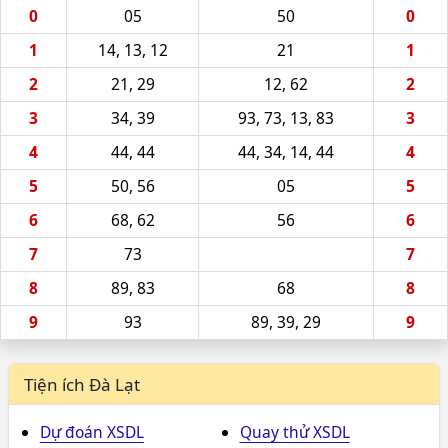
0
05
50
0
1
14, 13, 12
21
1
2
21, 29
12, 62
2
3
34, 39
93, 73, 13, 83
3
4
44, 44
44, 34, 14, 44
4
5
50, 56
05
5
6
68, 62
56
6
7
73
7
8
89, 83
68
8
9
93
89, 39, 29
9
Tiện ích Đà Lạt
Dự đoán XSDL
Quay thử XSDL