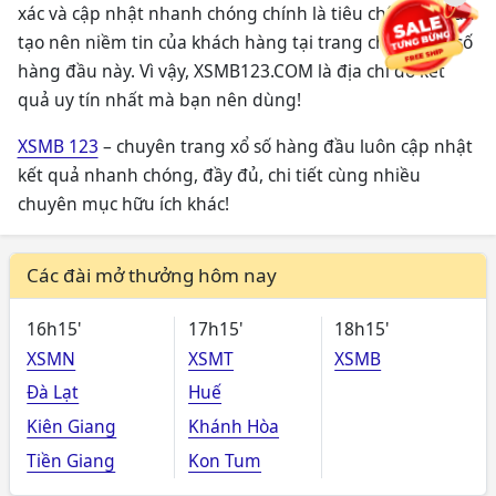
xác và cập nhật nhanh chóng chính là tiêu chí hàng đầu
tạo nên niềm tin của khách hàng tại trang chuyên xổ số
hàng đầu này. Vì vậy, XSMB123.COM là địa chỉ dò kết
quả uy tín nhất mà bạn nên dùng!
XSMB 123
– chuyên trang xổ số hàng đầu luôn cập nhật
kết quả nhanh chóng, đầy đủ, chi tiết cùng nhiều
chuyên mục hữu ích khác!
Các đài mở thưởng hôm nay
16h15'
17h15'
18h15'
XSMN
XSMT
XSMB
Đà Lạt
Huế
Kiên Giang
Khánh Hòa
Tiền Giang
Kon Tum