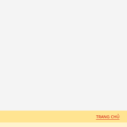
TRANG CHỦ