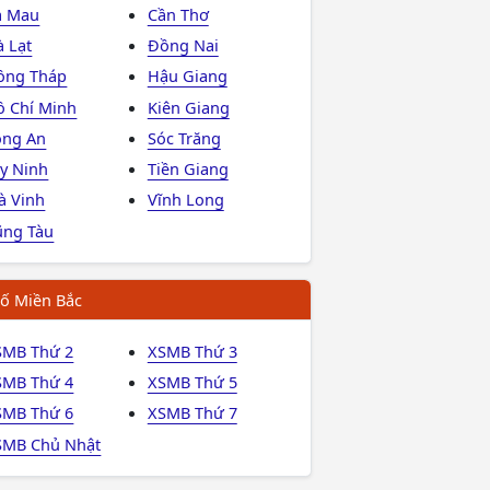
à Mau
Cần Thơ
à Lạt
Đồng Nai
ồng Tháp
Hậu Giang
ồ Chí Minh
Kiên Giang
ong An
Sóc Trăng
ây Ninh
Tiền Giang
à Vinh
Vĩnh Long
ũng Tàu
số Miền Bắc
SMB Thứ 2
XSMB Thứ 3
SMB Thứ 4
XSMB Thứ 5
SMB Thứ 6
XSMB Thứ 7
SMB Chủ Nhật