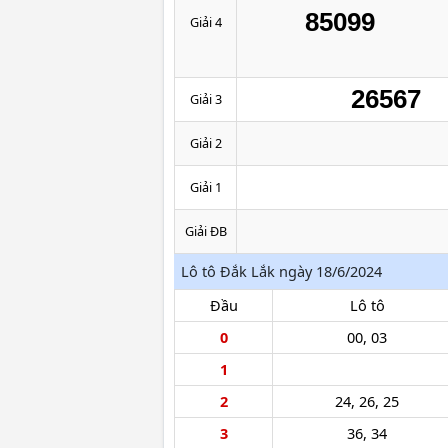
85099
Giải 4
26567
Giải 3
Giải 2
Giải 1
Giải ĐB
Lô tô Đắk Lắk ngày 18/6/2024
Đầu
Lô tô
0
00, 03
1
2
24, 26, 25
3
36, 34