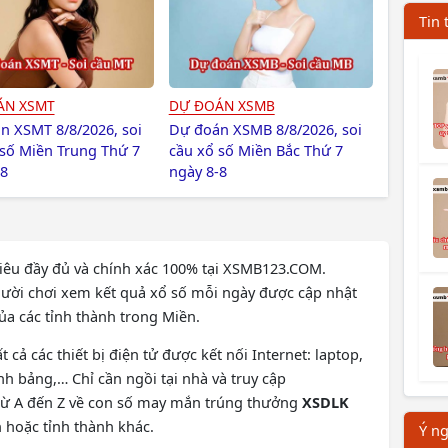
Tin 
ÁN XSMT
DỰ ĐOÁN XSMB
n XSMT 8/8/2026, soi
Dự đoán XSMB 8/8/2026, soi
 số Miền Trung Thứ 7
cầu xổ số Miền Bắc Thứ 7
-8
ngày 8-8
iêu đầy đủ và chính xác 100% tại XSMB123.COM.
ười chơi xem kết quả xổ số mỗi ngày được cập nhật
 của các tỉnh thành trong Miền.
t cả các thiết bị điện tử được kết nối Internet: laptop,
nh bảng,… Chỉ cần ngồi tại nhà và truy cập
 từ A đến Z về con số may mắn trúng thưởng
XSDLK
 hoặc tỉnh thành khác.
Ý ng