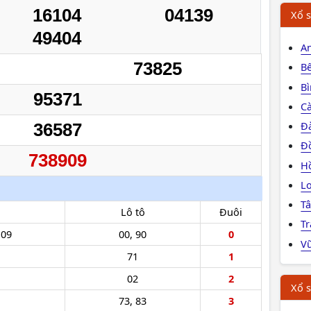
16104
04139
Xổ 
49404
A
73825
Bế
B
95371
C
Đ
36587
Đ
738909
H
L
T
Lô tô
Đuôi
Tr
 09
00, 90
0
V
71
1
02
2
Xổ 
73, 83
3