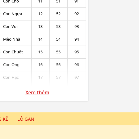
Con Chó
11
51
91
Con Ngựa
12
52
92
Con Voi
13
53
93
Mèo Nhà
14
54
94
Con Chuột
15
55
95
Con Ong
16
56
96
Con Hạc
17
57
97
Mèo Rừng
18
58
98
Xem thêm
Con Bướm
19
59
99
Con Rết
19
60
 KÊ
LÔ GAN
Cô Gái
21
61