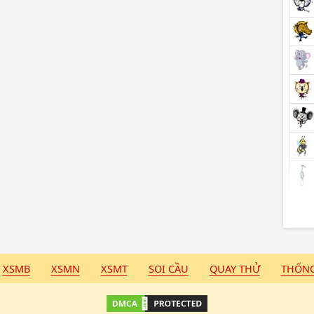
XSMB
XSMN
XSMT
SOI CẦU
QUAY THỬ
THỐNG