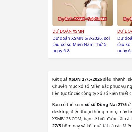
DỰ ĐOÁN XSMN
DỰ ĐO
Dự đoán XSMN 6/8/2026, soi
Dự đoá
cầu xổ số Miền Nam Thứ 5
cầu xổ
ngày 6-8
ngày 6
Kết quả
XSDN 27/5/2026
siêu nhanh, s
Chuyên mục xổ số Miền Bắc phục vụ ng
liên tục từ các công ty xổ số kiến thiết
Bạn có thể xem
xổ số Đồng Nai 27/5
ở 
desktop, điện thoại thông minh, máy tí
XSMB123.COM, bạn sẽ biết được tất cả
27/5
hôm nay và kết quả tất cả các Miền