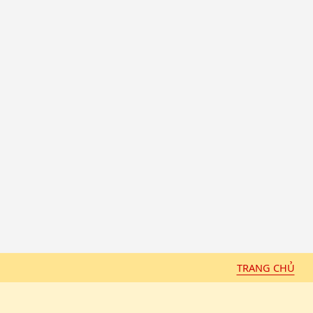
TRANG CHỦ