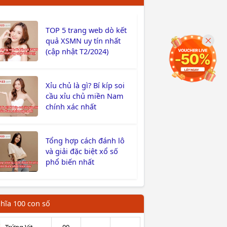
TOP 5 trang web dò kết
quả XSMN uy tín nhất
(cập nhật T2/2024)
Xỉu chủ là gì? Bí kíp soi
cầu xỉu chủ miền Nam
chính xác nhất
Tổng hợp cách đánh lô
và giải đặc biệt xổ số
phổ biến nhất
hĩa 100 con số
Trứng Vịt
00