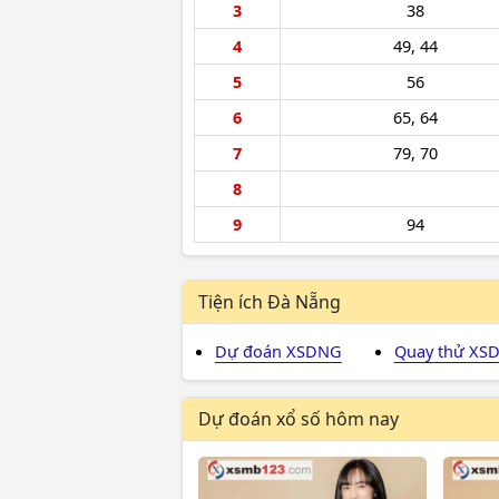
3
38
4
49, 44
5
56
6
65, 64
7
79, 70
8
9
94
Tiện ích Đà Nẵng
Dự đoán XSDNG
Quay thử XS
Dự đoán xổ số hôm nay