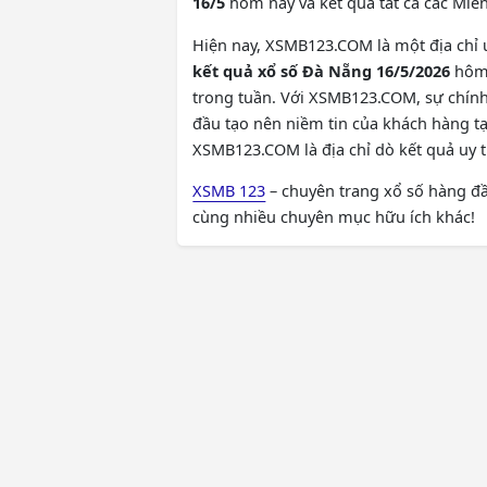
16/5
hôm nay và kết quả tất cả các Miền
Hiện nay, XSMB123.COM là một địa chỉ 
kết quả xổ số Đà Nẵng 16/5/2026
hôm 
trong tuần. Với XSMB123.COM, sự chính
đầu tạo nên niềm tin của khách hàng tạ
XSMB123.COM là địa chỉ dò kết quả uy 
XSMB 123
– chuyên trang xổ số hàng đầ
cùng nhiều chuyên mục hữu ích khác!