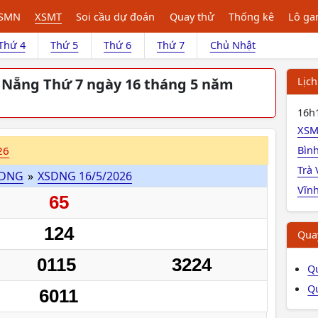
SMN
XSMT
Soi cầu dự đoán
Quay thử
Thống kê
Lô ga
Thứ 4
Thứ 5
Thứ 6
Thứ 7
Chủ Nhật
Lịc
à Nẵng Thứ 7 ngày 16 tháng 5 năm
16h
XS
Bìn
26
Trà 
SDNG
»
XSDNG 16/5/2026
Vĩn
65
124
Qua
0115
3224
Q
Q
6011