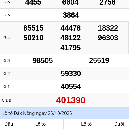
4455
6604
2756
G.6
3864
G.5
85515
44478
18322
50210
48122
96303
G.4
41795
98505
25519
G.3
59330
G.2
40554
G.1
401390
G.ĐB
Lô tô Đắk Nông ngày 25/10/2025
Đầu
Lô tô
Lô tô
Đuôi