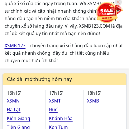
quả xổ số của các ngày trong tuần. Với XSMB123.COM,
sự chính xác và cập nhật nhanh chóng chính là tiêu chí
hàng đầu tạo nên niềm tin của khách hàng tại trang
chuyên xổ số hàng đầu này. Vì vậy, XSMB123.COM là địa
chỉ dò kết quả uy tín nhất mà bạn nên dùng!
XSMB 123
– chuyên trang xổ số hàng đầu luôn cập nhật
kết quả nhanh chóng, đầy đủ, chi tiết cùng nhiều
chuyên mục hữu ích khác!
Các đài mở thưởng hôm nay
16h15'
17h15'
18h15'
XSMN
XSMT
XSMB
Đà Lạt
Huế
Kiên Giang
Khánh Hòa
Tiền Giang
Kon Tum