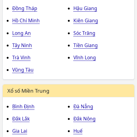
Đồng Tháp
Hậu Giang
Hồ Chí Minh
Kiên Giang
Long An
Sóc Trăng
Tây Ninh
Tiền Giang
Trà Vinh
Vĩnh Long
Vũng Tàu
Xổ số Miền Trung
Bình Định
Đà Nẵng
Đắk Lắk
Đắk Nông
Gia Lai
Huế