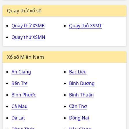
Quay thử xổ số
Quay thử XSMB
Quay thử XSMT
Quay thử XSMN
Xổ số Miền Nam
An Giang
Bạc Liêu
Bến Tre
Bình Dương
Bình Phước
Bình Thuận
Cà Mau
Cần Thơ
Đà Lạt
Đồng Nai