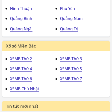
Ninh Thuận
Phú Yên
Quảng Bình
Quảng Nam
Quảng Ngãi
Quảng Trị
Xổ số Miền Bắc
XSMB Thứ 2
XSMB Thứ 3
XSMB Thứ 4
XSMB Thứ 5
XSMB Thứ 6
XSMB Thứ 7
XSMB Chủ Nhật
Tin tức mới nhất