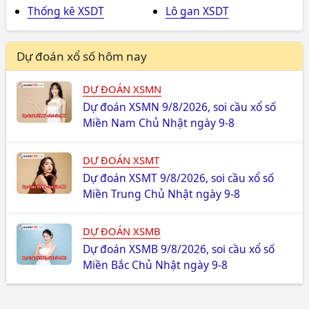
Thống kê XSDT
Lô gan XSDT
Dự đoán xổ số hôm nay
DỰ ĐOÁN XSMN
Dự đoán XSMN 9/8/2026, soi cầu xổ số
Miền Nam Chủ Nhật ngày 9-8
DỰ ĐOÁN XSMT
Dự đoán XSMT 9/8/2026, soi cầu xổ số
Miền Trung Chủ Nhật ngày 9-8
DỰ ĐOÁN XSMB
Dự đoán XSMB 9/8/2026, soi cầu xổ số
Miền Bắc Chủ Nhật ngày 9-8