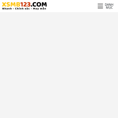
DANH
MỤC