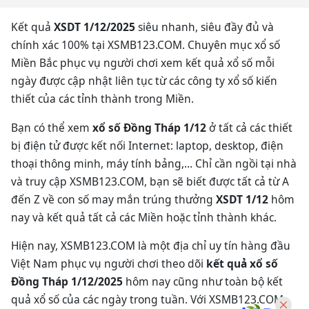
Kết quả
XSDT 1/12/2025
siêu nhanh, siêu đầy đủ và
chính xác 100% tại XSMB123.COM. Chuyên mục xổ số
Miền Bắc phục vụ người chơi xem kết quả xổ số mỗi
ngày được cập nhật liên tục từ các công ty xổ số kiến
thiết của các tỉnh thành trong Miền.
Bạn có thể xem
xổ số Đồng Tháp 1/12
ở tất cả các thiết
bị điện tử được kết nối Internet: laptop, desktop, điện
thoại thông minh, máy tính bảng,… Chỉ cần ngồi tại nhà
và truy cập XSMB123.COM, bạn sẽ biết được tất cả từ A
đến Z về con số may mắn trúng thưởng
XSDT 1/12
hôm
nay và kết quả tất cả các Miền hoặc tỉnh thành khác.
Hiện nay, XSMB123.COM là một địa chỉ uy tín hàng đầu
Việt Nam phục vụ người chơi theo dõi
kết quả xổ số
Đồng Tháp 1/12/2025
hôm nay cũng như toàn bộ kết
quả xổ số của các ngày trong tuần. Với XSMB123.COM,