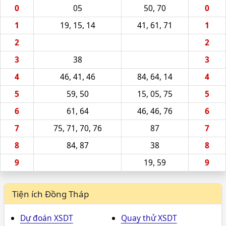
0
05
50, 70
0
1
19, 15, 14
41, 61, 71
1
2
2
3
38
3
4
46, 41, 46
84, 64, 14
4
5
59, 50
15, 05, 75
5
6
61, 64
46, 46, 76
6
7
75, 71, 70, 76
87
7
8
84, 87
38
8
9
19, 59
9
Tiện ích Đồng Tháp
Dự đoán XSDT
Quay thử XSDT