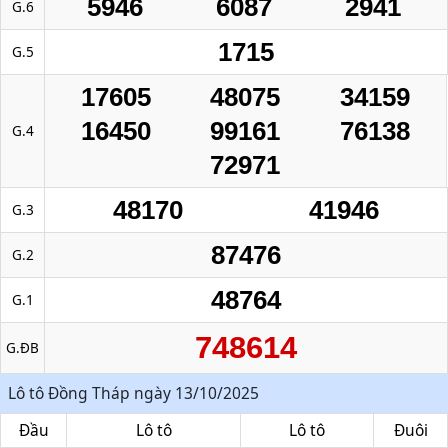
5946
6087
2941
G.6
1715
G.5
17605
48075
34159
16450
99161
76138
G.4
72971
48170
41946
G.3
87476
G.2
48764
G.1
748614
G.ĐB
Lô tô Đồng Tháp ngày 13/10/2025
Đầu
Lô tô
Lô tô
Đuôi