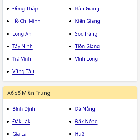
Đồng Tháp
Hậu Giang
Hồ Chí Minh
Kiên Giang
Long An
Sóc Trăng
Tây Ninh
Tiền Giang
Trà Vinh
Vĩnh Long
Vũng Tàu
Xổ số Miền Trung
Bình Định
Đà Nẵng
Đắk Lắk
Đắk Nông
Gia Lai
Huế