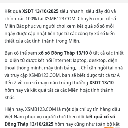
Kết quả
XSDT 13/10/2025
siêu nhanh, siêu đầy đủ và
chính xác 100% tại XSMB123.COM. Chuyên mục xổ số
Miền Bắc phục vụ người chơi xem kết quả xổ số mỗi
ngày được cập nhật liên tục từ các công ty xổ số kiến
thiết của các tỉnh thành trong Miền.
Bạn có thể xem
xổ số Đồng Tháp 13/10
ở tất cả các thiết
bị điện tử được kết nối Internet: laptop, desktop, điện
thoại thông minh, máy tính bảng,… Chỉ cần ngồi tại nhà
và truy cập XSMB123.COM, bạn sẽ biết được tất cả từ A
đến Z về con số may mắn trúng thưởng
XSDT 13/10
hôm nay và kết quả tất cả các Miền hoặc tỉnh thành
khác.
Hiện nay, XSMB123.COM là một địa chỉ uy tín hàng đầu
Việt Nam phục vụ người chơi theo dõi
kết quả xổ số
Đồng Tháp 13/10/2025
hôm nay cũng như toàn bộ kết