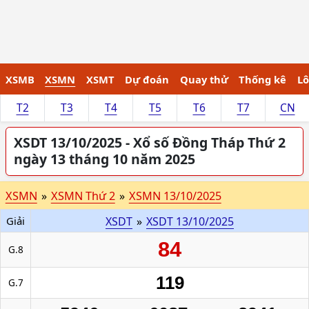
XSMB
XSMN
XSMT
Dự đoán
Quay thử
Thống kê
Lô
T2
T3
T4
T5
T6
T7
CN
XSDT 13/10/2025 - Xổ số Đồng Tháp Thứ 2
ngày 13 tháng 10 năm 2025
XSMN
»
XSMN Thứ 2
»
XSMN 13/10/2025
Giải
XSDT
»
XSDT 13/10/2025
84
G.8
119
G.7