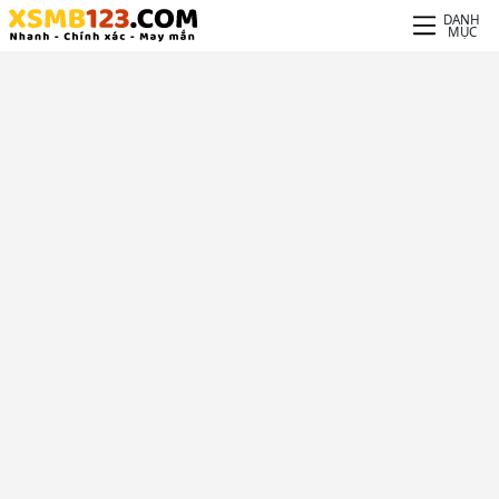
DANH
MỤC