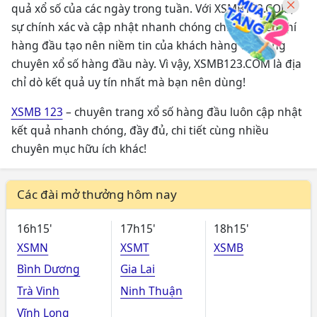
quả xổ số của các ngày trong tuần. Với XSMB123.COM,
sự chính xác và cập nhật nhanh chóng chính là tiêu chí
hàng đầu tạo nên niềm tin của khách hàng tại trang
chuyên xổ số hàng đầu này. Vì vậy, XSMB123.COM là địa
chỉ dò kết quả uy tín nhất mà bạn nên dùng!
XSMB 123
– chuyên trang xổ số hàng đầu luôn cập nhật
kết quả nhanh chóng, đầy đủ, chi tiết cùng nhiều
chuyên mục hữu ích khác!
Các đài mở thưởng hôm nay
16h15'
17h15'
18h15'
XSMN
XSMT
XSMB
Bình Dương
Gia Lai
Trà Vinh
Ninh Thuận
Vĩnh Long