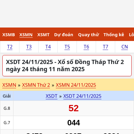
XSMB
XSMN
XSMT
Dự đoán
Quay thử
Thống kê
Lô
T2
T3
T4
T5
T6
T7
CN
XSDT 24/11/2025 - Xổ số Đồng Tháp Thứ 2
ngày 24 tháng 11 năm 2025
XSMN
»
XSMN Thứ 2
»
XSMN 24/11/2025
Giải
XSDT
»
XSDT 24/11/2025
52
G.8
044
G.7