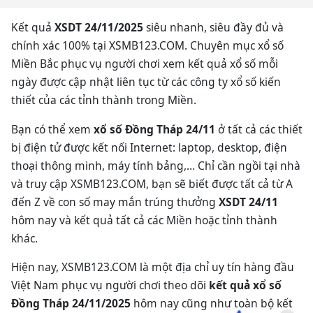
Kết quả
XSDT 24/11/2025
siêu nhanh, siêu đầy đủ và
chính xác 100% tại XSMB123.COM. Chuyên mục xổ số
Miền Bắc phục vụ người chơi xem kết quả xổ số mỗi
ngày được cập nhật liên tục từ các công ty xổ số kiến
thiết của các tỉnh thành trong Miền.
Bạn có thể xem
xổ số Đồng Tháp 24/11
ở tất cả các thiết
bị điện tử được kết nối Internet: laptop, desktop, điện
thoại thông minh, máy tính bảng,… Chỉ cần ngồi tại nhà
và truy cập XSMB123.COM, bạn sẽ biết được tất cả từ A
đến Z về con số may mắn trúng thưởng
XSDT 24/11
hôm nay và kết quả tất cả các Miền hoặc tỉnh thành
khác.
Hiện nay, XSMB123.COM là một địa chỉ uy tín hàng đầu
Việt Nam phục vụ người chơi theo dõi
kết quả xổ số
Đồng Tháp 24/11/2025
hôm nay cũng như toàn bộ kết