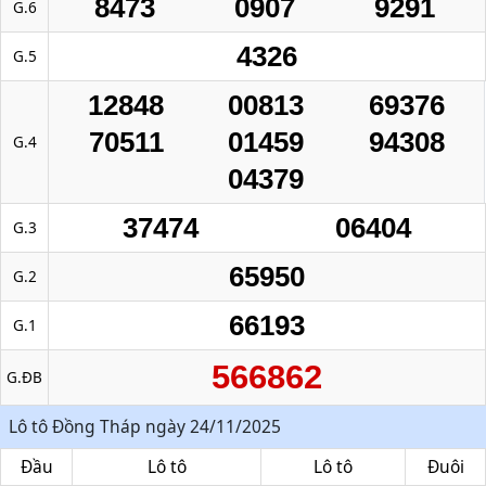
8473
0907
9291
G.6
4326
G.5
12848
00813
69376
70511
01459
94308
G.4
04379
37474
06404
G.3
65950
G.2
66193
G.1
566862
G.ĐB
Lô tô Đồng Tháp ngày 24/11/2025
Đầu
Lô tô
Lô tô
Đuôi