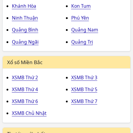
Khánh Hòa
Kon Tum
Ninh Thuận
Phú Yên
Quảng Bình
Quảng Nam
Quảng Ngãi
Quảng Trị
Xổ số Miền Bắc
XSMB Thứ 2
XSMB Thứ 3
XSMB Thứ 4
XSMB Thứ 5
XSMB Thứ 6
XSMB Thứ 7
XSMB Chủ Nhật