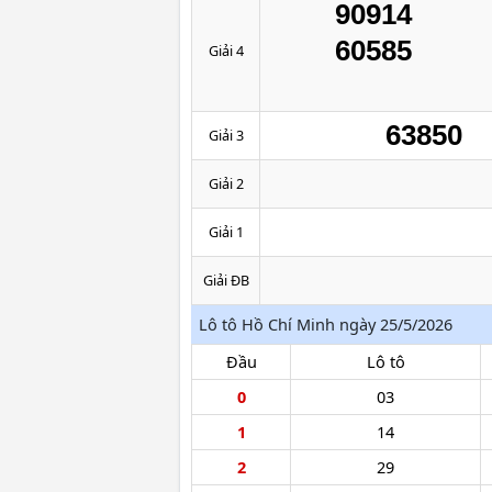
90914
60585
Giải 4
63850
Giải 3
Giải 2
Giải 1
Giải ĐB
Lô tô Hồ Chí Minh ngày 25/5/2026
Đầu
Lô tô
0
03
1
14
2
29