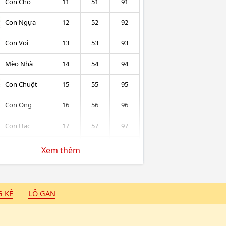
Con Chó
11
51
91
Con Ngựa
12
52
92
Con Voi
13
53
93
Mèo Nhà
14
54
94
Con Chuột
15
55
95
Con Ong
16
56
96
Con Hạc
17
57
97
Mèo Rừng
18
58
98
Xem thêm
Con Bướm
19
59
99
Con Rết
19
60
 KÊ
LÔ GAN
Cô Gái
21
61