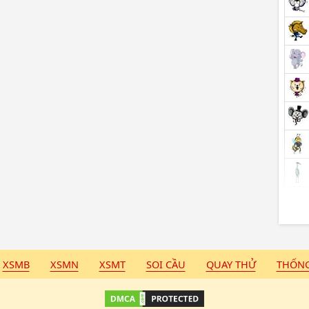
XSMB
XSMN
XSMT
SOI CẦU
QUAY THỬ
THỐNG