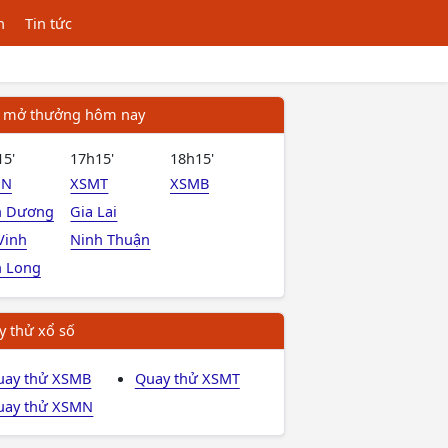
n
Tin tức
h mở thưởng hôm nay
15'
17h15'
18h15'
MN
XSMT
XSMB
h Dương
Gia Lai
Vinh
Ninh Thuận
h Long
y thử xổ số
uay thử XSMB
Quay thử XSMT
uay thử XSMN