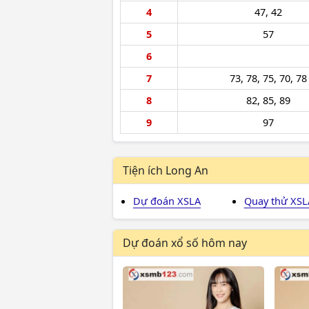
4
47, 42
5
57
6
7
73, 78, 75, 70, 78
8
82, 85, 89
9
97
Tiện ích Long An
Dự đoán XSLA
Quay thử XSL
Dự đoán xổ số hôm nay