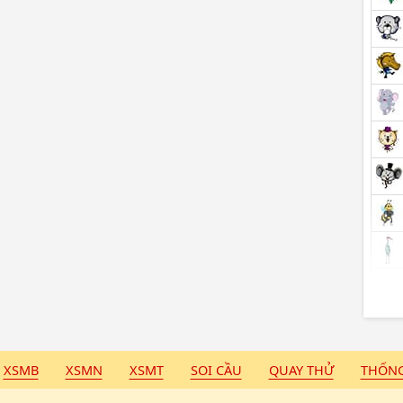
XSMB
XSMN
XSMT
SOI CẦU
QUAY THỬ
THỐNG