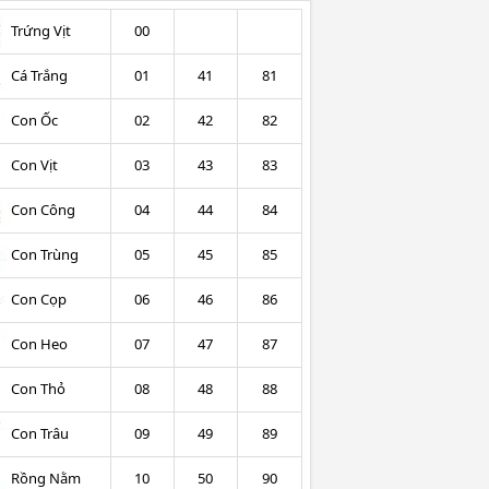
Trứng Vịt
00
Cá Trắng
01
41
81
Con Ốc
02
42
82
Con Vịt
03
43
83
Con Công
04
44
84
Con Trùng
05
45
85
Con Cọp
06
46
86
Con Heo
07
47
87
Con Thỏ
08
48
88
Con Trâu
09
49
89
Rồng Nằm
10
50
90