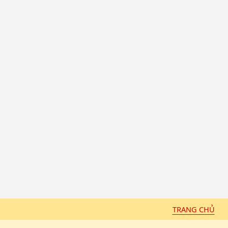
TRANG CHỦ