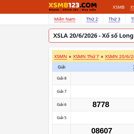
XSMB
X
Miền Nam
Thứ 2
Thứ 3
T
XSLA 20/6/2026 - Xổ số Lon
»
»
XSMN
XSMN Thứ 7
XSMN 20/6/2
Giải
Giải 8
Giải 7
8778
Giải 6
Giải 5
08607