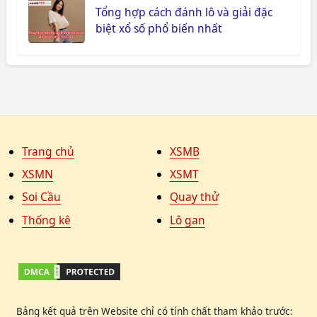
Tổng hợp cách đánh lô và giải đặc
biệt xổ số phổ biến nhất
Trang chủ
XSMB
XSMN
XSMT
Soi Cầu
Quay thử
Thống kê
Lô gan
Bảng kết quả trên Website chỉ có tính chất tham khảo trước: