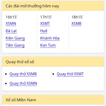
Các đài mở thưởng hôm nay
16h15'
17h15'
18h15'
XSMN
XSMT
XSMB
Đà Lạt
Huế
Kiên Giang
Khánh Hòa
Tiền Giang
Kon Tum
Quay thử xổ số
Quay thử XSMB
Quay thử XSMT
Quay thử XSMN
Xổ số Miền Nam