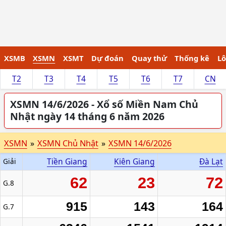
XSMB
XSMN
XSMT
Dự đoán
Quay thử
Thống kê
Lô
T2
T3
T4
T5
T6
T7
CN
XSMN 14/6/2026 - Xổ số Miền Nam Chủ
Nhật ngày 14 tháng 6 năm 2026
XSMN
»
XSMN Chủ Nhật
»
XSMN 14/6/2026
Tiền Giang
Kiên Giang
Đà Lạt
Giải
62
23
72
G.8
915
143
164
G.7