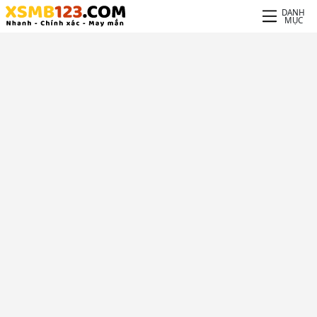
DANH
MỤC