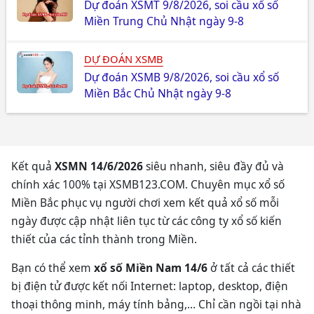
Dự đoán XSMT 9/8/2026, soi cầu xổ số
Miền Trung Chủ Nhật ngày 9-8
DỰ ĐOÁN XSMB
Dự đoán XSMB 9/8/2026, soi cầu xổ số
Miền Bắc Chủ Nhật ngày 9-8
Kết quả
XSMN 14/6/2026
siêu nhanh, siêu đầy đủ và
chính xác 100% tại XSMB123.COM. Chuyên mục xổ số
Miền Bắc phục vụ người chơi xem kết quả xổ số mỗi
ngày được cập nhật liên tục từ các công ty xổ số kiến
thiết của các tỉnh thành trong Miền.
Bạn có thể xem
xổ số Miền Nam 14/6
ở tất cả các thiết
bị điện tử được kết nối Internet: laptop, desktop, điện
thoại thông minh, máy tính bảng,… Chỉ cần ngồi tại nhà