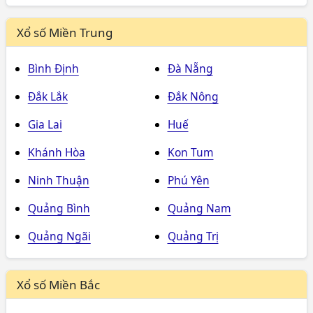
Xổ số Miền Trung
Bình Định
Đà Nẵng
Đắk Lắk
Đắk Nông
Gia Lai
Huế
Khánh Hòa
Kon Tum
Ninh Thuận
Phú Yên
Quảng Bình
Quảng Nam
Quảng Ngãi
Quảng Trị
Xổ số Miền Bắc