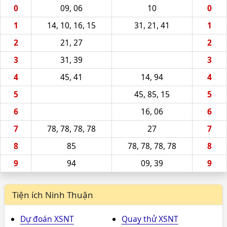
0
09, 06
10
0
1
14, 10, 16, 15
31, 21, 41
1
2
21, 27
2
3
31, 39
3
4
45, 41
14, 94
4
5
45, 85, 15
5
6
16, 06
6
7
78, 78, 78, 78
27
7
8
85
78, 78, 78, 78
8
9
94
09, 39
9
Tiện ích Ninh Thuận
Dự đoán XSNT
Quay thử XSNT