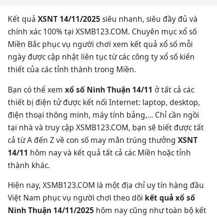
Kết quả
XSNT 14/11/2025
siêu nhanh, siêu đầy đủ và
chính xác 100% tại XSMB123.COM. Chuyên mục xổ số
Miền Bắc phục vụ người chơi xem kết quả xổ số mỗi
ngày được cập nhật liên tục từ các công ty xổ số kiến
thiết của các tỉnh thành trong Miền.
Bạn có thể xem
xổ số Ninh Thuận 14/11
ở tất cả các
thiết bị điện tử được kết nối Internet: laptop, desktop,
điện thoại thông minh, máy tính bảng,… Chỉ cần ngồi
tại nhà và truy cập XSMB123.COM, bạn sẽ biết được tất
cả từ A đến Z về con số may mắn trúng thưởng
XSNT
14/11
hôm nay và kết quả tất cả các Miền hoặc tỉnh
thành khác.
Hiện nay, XSMB123.COM là một địa chỉ uy tín hàng đầu
Việt Nam phục vụ người chơi theo dõi
kết quả xổ số
Ninh Thuận 14/11/2025
hôm nay cũng như toàn bộ kết