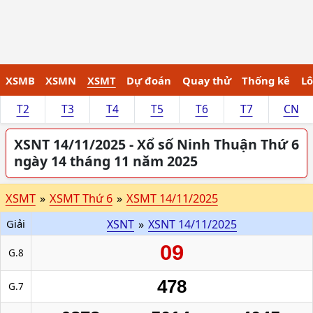
XSMB
XSMN
XSMT
Dự đoán
Quay thử
Thống kê
Lô
T2
T3
T4
T5
T6
T7
CN
XSNT 14/11/2025 - Xổ số Ninh Thuận Thứ 6
ngày 14 tháng 11 năm 2025
XSMT
»
XSMT Thứ 6
»
XSMT 14/11/2025
Giải
XSNT
»
XSNT 14/11/2025
09
G.8
478
G.7