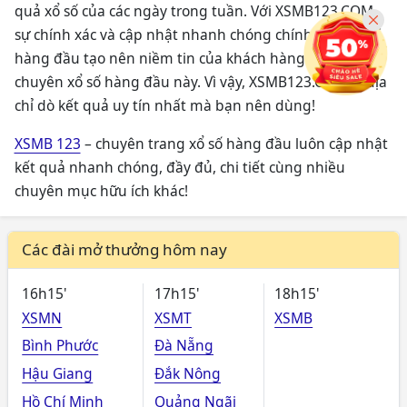
quả xổ số của các ngày trong tuần. Với XSMB123.COM,
sự chính xác và cập nhật nhanh chóng chính là tiêu chí
hàng đầu tạo nên niềm tin của khách hàng tại trang
chuyên xổ số hàng đầu này. Vì vậy, XSMB123.COM là địa
chỉ dò kết quả uy tín nhất mà bạn nên dùng!
XSMB 123
– chuyên trang xổ số hàng đầu luôn cập nhật
kết quả nhanh chóng, đầy đủ, chi tiết cùng nhiều
chuyên mục hữu ích khác!
Các đài mở thưởng hôm nay
16h15'
17h15'
18h15'
XSMN
XSMT
XSMB
Bình Phước
Đà Nẵng
Hậu Giang
Đắk Nông
Hồ Chí Minh
Quảng Ngãi