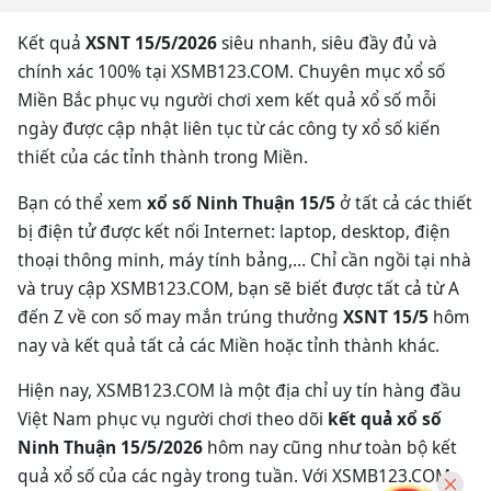
Kết quả
XSNT 15/5/2026
siêu nhanh, siêu đầy đủ và
chính xác 100% tại XSMB123.COM. Chuyên mục xổ số
Miền Bắc phục vụ người chơi xem kết quả xổ số mỗi
ngày được cập nhật liên tục từ các công ty xổ số kiến
thiết của các tỉnh thành trong Miền.
Bạn có thể xem
xổ số Ninh Thuận 15/5
ở tất cả các thiết
bị điện tử được kết nối Internet: laptop, desktop, điện
thoại thông minh, máy tính bảng,… Chỉ cần ngồi tại nhà
và truy cập XSMB123.COM, bạn sẽ biết được tất cả từ A
đến Z về con số may mắn trúng thưởng
XSNT 15/5
hôm
nay và kết quả tất cả các Miền hoặc tỉnh thành khác.
Hiện nay, XSMB123.COM là một địa chỉ uy tín hàng đầu
Việt Nam phục vụ người chơi theo dõi
kết quả xổ số
Ninh Thuận 15/5/2026
hôm nay cũng như toàn bộ kết
quả xổ số của các ngày trong tuần. Với XSMB123.COM,