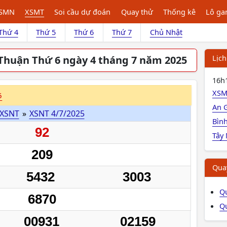
SMN
XSMT
Soi cầu dự đoán
Quay thử
Thống kê
Lô ga
Thứ 4
Thứ 5
Thứ 6
Thứ 7
Chủ Nhật
Lịc
 Thuận Thứ 6 ngày 4 tháng 7 năm 2025
16h
XS
5
An 
XSNT
»
XSNT 4/7/2025
Bìn
92
Tây
209
Qua
5432
3003
Q
6870
Q
00931
02159