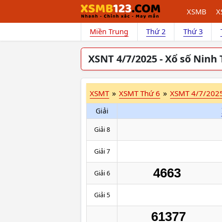
XSMB
X
Miền Trung
Thứ 2
Thứ 3
XSNT 4/7/2025 - Xổ số Ninh
»
»
XSMT
XSMT Thứ 6
XSMT 4/7/202
Giải
Giải 8
Giải 7
4663
Giải 6
Giải 5
61377