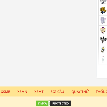
XSMB
XSMN
XSMT
SOI CẦU
QUAY THỬ
THỐNG