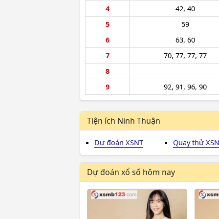
4
42, 40
5
59
6
63, 60
7
70, 77, 77, 77
8
9
92, 91, 96, 90
Tiện ích Ninh Thuận
Dự đoán XSNT
Quay thử XS
Dự đoán xổ số hôm nay