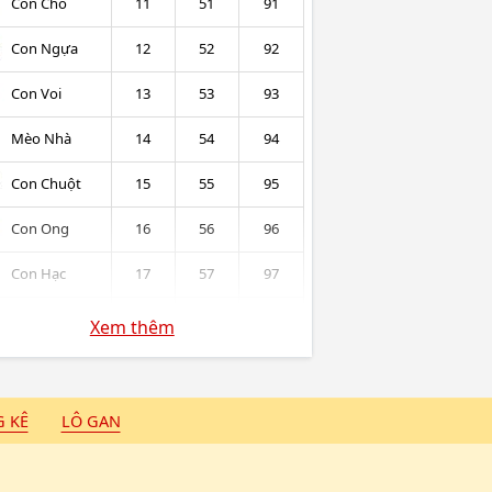
Con Chó
11
51
91
Con Ngựa
12
52
92
Con Voi
13
53
93
Mèo Nhà
14
54
94
Con Chuột
15
55
95
Con Ong
16
56
96
Con Hạc
17
57
97
Mèo Rừng
18
58
98
Xem thêm
Con Bướm
19
59
99
Con Rết
19
60
 KÊ
LÔ GAN
Cô Gái
21
61