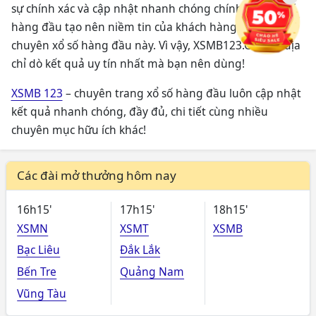
sự chính xác và cập nhật nhanh chóng chính là tiêu chí
hàng đầu tạo nên niềm tin của khách hàng tại trang
chuyên xổ số hàng đầu này. Vì vậy, XSMB123.COM là địa
chỉ dò kết quả uy tín nhất mà bạn nên dùng!
XSMB 123
– chuyên trang xổ số hàng đầu luôn cập nhật
kết quả nhanh chóng, đầy đủ, chi tiết cùng nhiều
chuyên mục hữu ích khác!
Các đài mở thưởng hôm nay
16h15'
17h15'
18h15'
XSMN
XSMT
XSMB
Bạc Liêu
Đắk Lắk
Bến Tre
Quảng Nam
Vũng Tàu