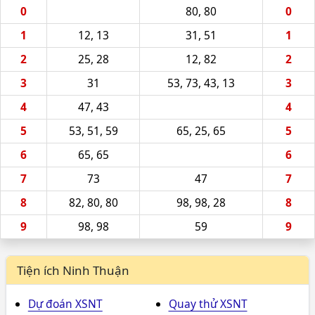
0
80, 80
0
1
12, 13
31, 51
1
2
25, 28
12, 82
2
3
31
53, 73, 43, 13
3
4
47, 43
4
5
53, 51, 59
65, 25, 65
5
6
65, 65
6
7
73
47
7
8
82, 80, 80
98, 98, 28
8
9
98, 98
59
9
Tiện ích Ninh Thuận
Dự đoán XSNT
Quay thử XSNT