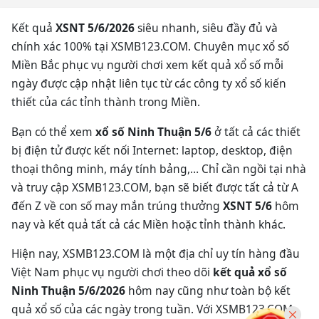
Kết quả
XSNT 5/6/2026
siêu nhanh, siêu đầy đủ và
chính xác 100% tại XSMB123.COM. Chuyên mục xổ số
Miền Bắc phục vụ người chơi xem kết quả xổ số mỗi
ngày được cập nhật liên tục từ các công ty xổ số kiến
thiết của các tỉnh thành trong Miền.
Bạn có thể xem
xổ số Ninh Thuận 5/6
ở tất cả các thiết
bị điện tử được kết nối Internet: laptop, desktop, điện
thoại thông minh, máy tính bảng,… Chỉ cần ngồi tại nhà
và truy cập XSMB123.COM, bạn sẽ biết được tất cả từ A
đến Z về con số may mắn trúng thưởng
XSNT 5/6
hôm
nay và kết quả tất cả các Miền hoặc tỉnh thành khác.
Hiện nay, XSMB123.COM là một địa chỉ uy tín hàng đầu
Việt Nam phục vụ người chơi theo dõi
kết quả xổ số
Ninh Thuận 5/6/2026
hôm nay cũng như toàn bộ kết
quả xổ số của các ngày trong tuần. Với XSMB123.COM,