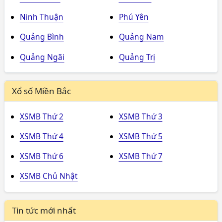
Ninh Thuận
Phú Yên
Quảng Bình
Quảng Nam
Quảng Ngãi
Quảng Trị
Xổ số Miền Bắc
XSMB Thứ 2
XSMB Thứ 3
XSMB Thứ 4
XSMB Thứ 5
XSMB Thứ 6
XSMB Thứ 7
XSMB Chủ Nhật
Tin tức mới nhất