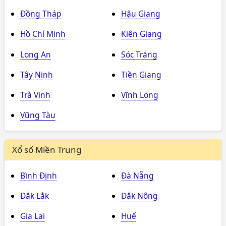
Đồng Tháp
Hậu Giang
Hồ Chí Minh
Kiên Giang
Long An
Sóc Trăng
Tây Ninh
Tiền Giang
Trà Vinh
Vĩnh Long
Vũng Tàu
Xổ số Miền Trung
Bình Định
Đà Nẵng
Đắk Lắk
Đắk Nông
Gia Lai
Huế