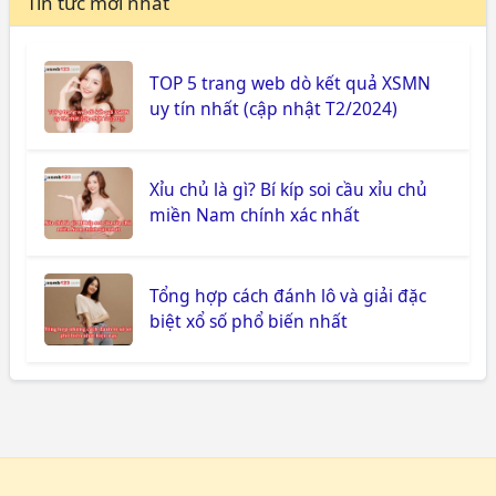
Tin tức mới nhất
TOP 5 trang web dò kết quả XSMN
uy tín nhất (cập nhật T2/2024)
Xỉu chủ là gì? Bí kíp soi cầu xỉu chủ
miền Nam chính xác nhất
Tổng hợp cách đánh lô và giải đặc
biệt xổ số phổ biến nhất