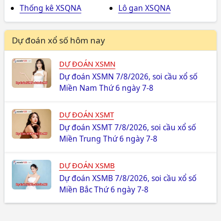
Thống kê XSQNA
Lô gan XSQNA
Dự đoán xổ số hôm nay
DỰ ĐOÁN XSMN
Dự đoán XSMN 7/8/2026, soi cầu xổ số
Miền Nam Thứ 6 ngày 7-8
DỰ ĐOÁN XSMT
Dự đoán XSMT 7/8/2026, soi cầu xổ số
Miền Trung Thứ 6 ngày 7-8
DỰ ĐOÁN XSMB
Dự đoán XSMB 7/8/2026, soi cầu xổ số
Miền Bắc Thứ 6 ngày 7-8