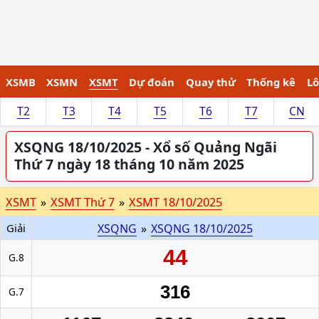
XSMB
XSMN
XSMT
Dự đoán
Quay thử
Thống kê
Lô
T2
T3
T4
T5
T6
T7
CN
XSQNG 18/10/2025 - Xổ số Quảng Ngãi
Thứ 7 ngày 18 tháng 10 năm 2025
XSMT
»
XSMT Thứ 7
»
XSMT 18/10/2025
Giải
XSQNG
»
XSQNG 18/10/2025
44
G.8
316
G.7