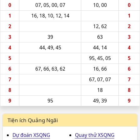
0
07, 05, 00, 07
10, 00
0
1
16, 18, 10, 12, 14
1
2
12, 62
2
3
39
63
3
4
44, 49, 45
44, 14
4
5
95, 45, 05
5
6
67, 66, 63, 62
16, 66
6
7
67, 07, 07
7
8
18
8
9
95
49, 39
9
Tiện ích Quảng Ngãi
Dự đoán XSQNG
Quay thử XSQNG