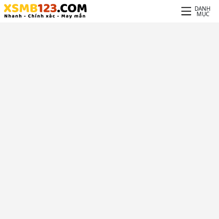
DANH
MỤC