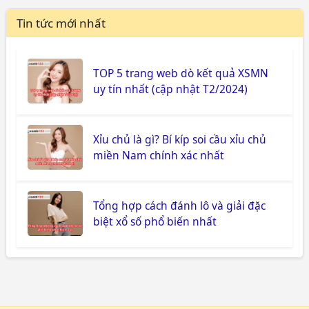
Tin tức mới nhất
TOP 5 trang web dò kết quả XSMN
uy tín nhất (cập nhật T2/2024)
Xỉu chủ là gì? Bí kíp soi cầu xỉu chủ
miền Nam chính xác nhất
Tổng hợp cách đánh lô và giải đặc
biệt xổ số phổ biến nhất