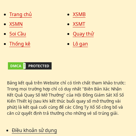
Trang chủ
XSMB
XSMN
XSMT
Soi Cầu
Quay thử
Thống kê
Lô gan
Bảng kết quả trên Website chỉ có tính chất tham khảo trước:
Trong mọi trường hợp chỉ có duy nhất "Biên Bản Xác Nhận
Kết Quả Quay Số Mở Thưởng" của Hội Đồng Giám Sát Xổ Số
Kiến Thiết ký (sau khi kết thúc buổi quay số mở thưởng vài
phút) là kết quả cuối cùng để các Công Ty Xổ Số công bố và
căn cứ quyết định trả thưởng cho những vé số trúng giải.
Điều khoản sử dụng