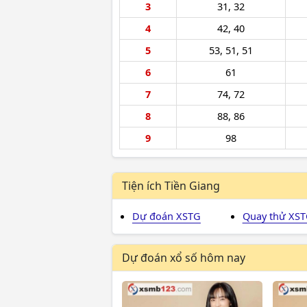
3
31, 32
4
42, 40
5
53, 51, 51
6
61
7
74, 72
8
88, 86
9
98
Tiện ích Tiền Giang
Dự đoán XSTG
Quay thử XS
Dự đoán xổ số hôm nay