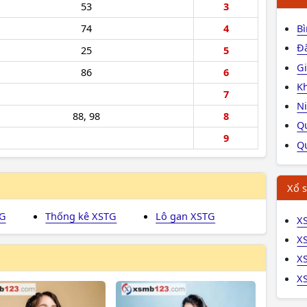
53
3
B
74
4
Đ
25
5
Gi
86
6
K
7
N
88, 98
8
Q
9
Q
Xổ 
TG
Thống kê XSTG
Lô gan XSTG
X
X
X
X