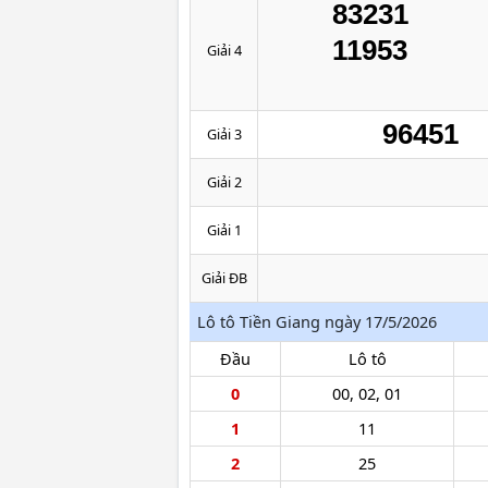
83231
11953
Giải 4
96451
Giải 3
Giải 2
Giải 1
Giải ĐB
Lô tô Tiền Giang ngày 17/5/2026
Đầu
Lô tô
0
00, 02, 01
1
11
2
25