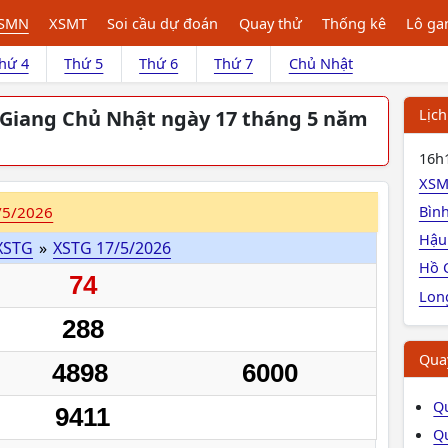
SMN
XSMT
Soi cầu dự đoán
Quay thử
Thống kê
Lô ga
hứ 4
Thứ 5
Thứ 6
Thứ 7
Chủ Nhật
Lịc
n Giang Chủ Nhật ngày 17 tháng 5 năm
16h
XS
Bìn
/5/2026
Hậu
XSTG
»
XSTG 17/5/2026
Hồ 
74
Lon
288
Qua
4898
6000
Q
9411
Q