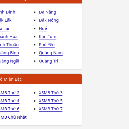
ình Định
Đà Nẵng
ắk Lắk
Đắk Nông
a Lai
Huế
hánh Hòa
Kon Tum
inh Thuận
Phú Yên
uảng Bình
Quảng Nam
uảng Ngãi
Quảng Trị
số Miền Bắc
SMB Thứ 2
XSMB Thứ 3
SMB Thứ 4
XSMB Thứ 5
SMB Thứ 6
XSMB Thứ 7
SMB Chủ Nhật