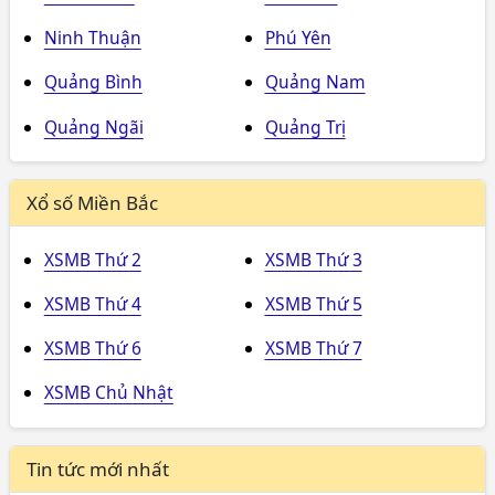
Ninh Thuận
Phú Yên
Quảng Bình
Quảng Nam
Quảng Ngãi
Quảng Trị
Xổ số Miền Bắc
XSMB Thứ 2
XSMB Thứ 3
XSMB Thứ 4
XSMB Thứ 5
XSMB Thứ 6
XSMB Thứ 7
XSMB Chủ Nhật
Tin tức mới nhất