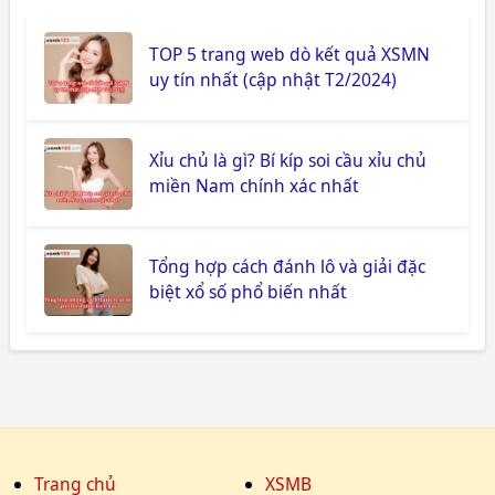
TOP 5 trang web dò kết quả XSMN
uy tín nhất (cập nhật T2/2024)
Xỉu chủ là gì? Bí kíp soi cầu xỉu chủ
miền Nam chính xác nhất
Tổng hợp cách đánh lô và giải đặc
biệt xổ số phổ biến nhất
Trang chủ
XSMB