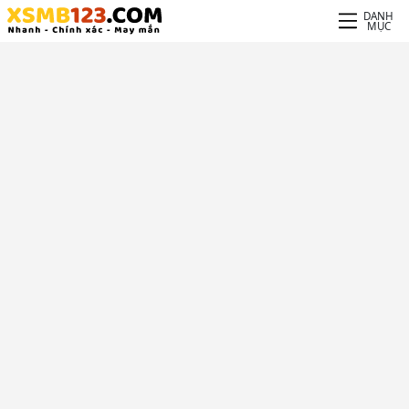
DANH
MỤC