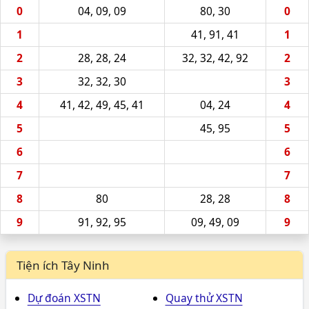
0
04, 09, 09
80, 30
0
1
41, 91, 41
1
2
28, 28, 24
32, 32, 42, 92
2
3
32, 32, 30
3
4
41, 42, 49, 45, 41
04, 24
4
5
45, 95
5
6
6
7
7
8
80
28, 28
8
9
91, 92, 95
09, 49, 09
9
Tiện ích Tây Ninh
Dự đoán XSTN
Quay thử XSTN