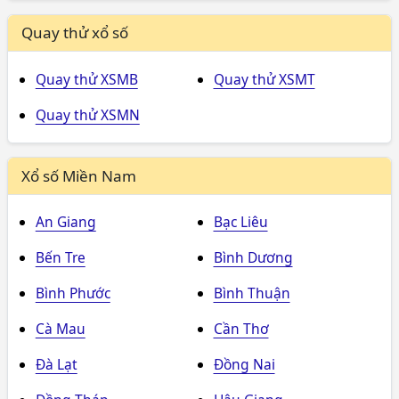
Quay thử xổ số
Quay thử XSMB
Quay thử XSMT
Quay thử XSMN
Xổ số Miền Nam
An Giang
Bạc Liêu
Bến Tre
Bình Dương
Bình Phước
Bình Thuận
Cà Mau
Cần Thơ
Đà Lạt
Đồng Nai