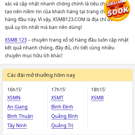
xác và cập nhật nhanh chóng chính là tiêu chí hàng đầu
tạo nên niềm tin của khách hàng tại trang chuyên xổ số
hàng đầu này. Vì vậy, XSMB123.COM là địa chỉ dò kết
quả uy tín nhất mà bạn nên dùng!
XSMB 123
– chuyên trang xổ số hàng đầu luôn cập nhật
kết quả nhanh chóng, đầy đủ, chi tiết cùng nhiều
chuyên mục hữu ích khác!
Các đài mở thưởng hôm nay
16h15'
17h15'
18h15'
XSMN
XSMT
XSMB
An Giang
Bình Định
Bình Thuận
Quảng Bình
Tây Ninh
Quảng Trị