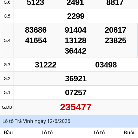
5123
2491
8817
G.6
2299
G.5
83686
91404
20617
41654
13128
23825
G.4
36442
31222
03498
G.3
36921
G.2
07257
G.1
235477
G.ĐB
Lô tô Trà Vinh ngày 12/6/2026
Đầu
Lô tô
Lô tô
Đuôi