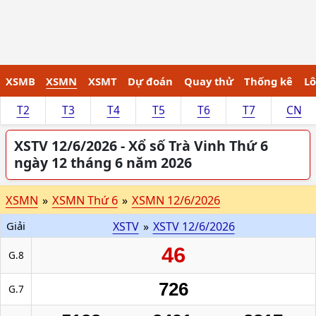
XSMB
XSMN
XSMT
Dự đoán
Quay thử
Thống kê
Lô
T2
T3
T4
T5
T6
T7
CN
XSTV 12/6/2026 - Xổ số Trà Vinh Thứ 6
ngày 12 tháng 6 năm 2026
XSMN
»
XSMN Thứ 6
»
XSMN 12/6/2026
Giải
XSTV
»
XSTV 12/6/2026
46
G.8
726
G.7