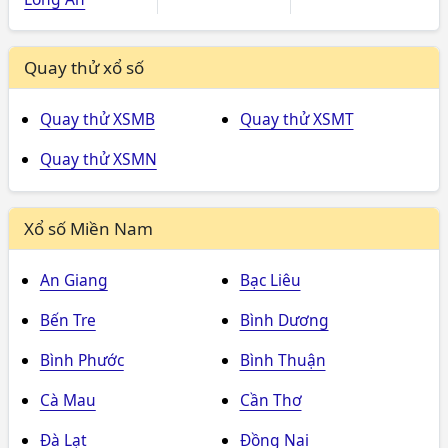
Quay thử xổ số
Quay thử XSMB
Quay thử XSMT
Quay thử XSMN
Xổ số Miền Nam
An Giang
Bạc Liêu
Bến Tre
Bình Dương
Bình Phước
Bình Thuận
Cà Mau
Cần Thơ
Đà Lạt
Đồng Nai