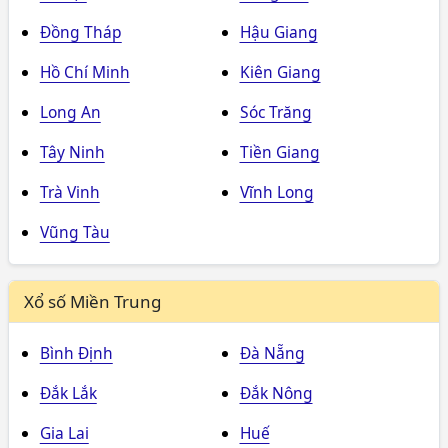
Đồng Tháp
Hậu Giang
Hồ Chí Minh
Kiên Giang
Long An
Sóc Trăng
Tây Ninh
Tiền Giang
Trà Vinh
Vĩnh Long
Vũng Tàu
Xổ số Miền Trung
Bình Định
Đà Nẵng
Đắk Lắk
Đắk Nông
Gia Lai
Huế