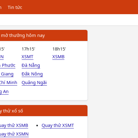
n
Tin tức
h mở thưởng hôm nay
15'
17h15'
18h15'
MN
XSMT
XSMB
h Phước
Đà Nẵng
 Giang
Đắk Nông
Chí Minh
Quảng Ngãi
g An
y thử xổ số
uay thử XSMB
Quay thử XSMT
uay thử XSMN