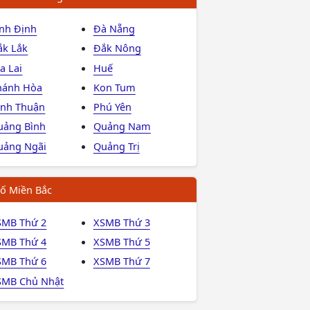
ình Định
Đà Nẵng
ắk Lắk
Đắk Nông
a Lai
Huế
hánh Hòa
Kon Tum
inh Thuận
Phú Yên
uảng Bình
Quảng Nam
uảng Ngãi
Quảng Trị
số Miền Bắc
SMB Thứ 2
XSMB Thứ 3
SMB Thứ 4
XSMB Thứ 5
SMB Thứ 6
XSMB Thứ 7
SMB Chủ Nhật