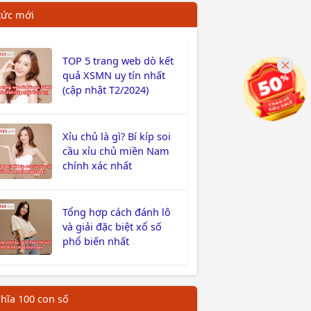
tức mới
TOP 5 trang web dò kết
quả XSMN uy tín nhất
(cập nhật T2/2024)
Xỉu chủ là gì? Bí kíp soi
cầu xỉu chủ miền Nam
chính xác nhất
Tổng hợp cách đánh lô
và giải đặc biệt xổ số
phổ biến nhất
hĩa 100 con số