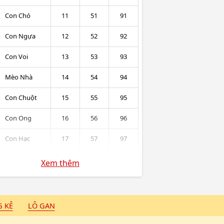
Con Chó
11
51
91
Con Ngựa
12
52
92
Con Voi
13
53
93
Mèo Nhà
14
54
94
Con Chuột
15
55
95
Con Ong
16
56
96
Con Hạc
17
57
97
Mèo Rừng
18
58
98
Xem thêm
Con Bướm
19
59
99
Con Rết
19
60
 KÊ
LÔ GAN
Cô Gái
21
61