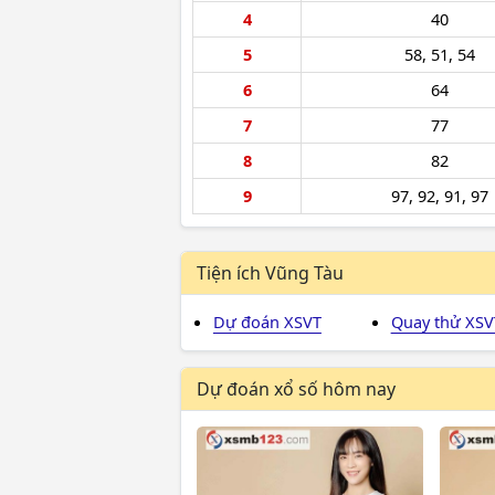
4
40
5
58, 51, 54
6
64
7
77
8
82
9
97, 92, 91, 97
Tiện ích Vũng Tàu
Dự đoán XSVT
Quay thử XSV
Dự đoán xổ số hôm nay