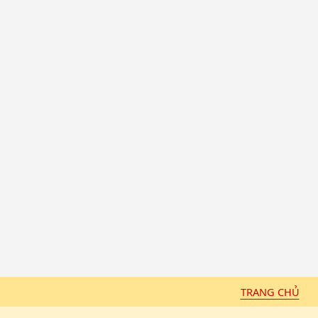
TRANG CHỦ