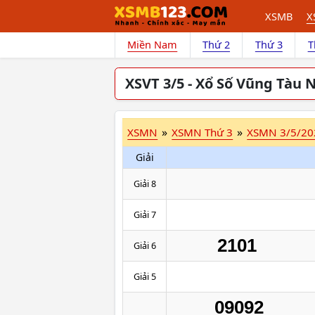
XSMB
X
Miền Nam
Thứ 2
Thứ 3
T
XSVT 3/5 - Xổ Số Vũng Tàu 
»
»
XSMN
XSMN Thứ 3
XSMN 3/5/20
Giải
Giải 8
Giải 7
2101
Giải 6
Giải 5
09092