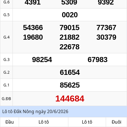
4391
5309
9392
G.6
0020
G.5
54366
79015
77367
19680
21882
30379
G.4
22678
98254
67983
G.3
61654
G.2
85625
G.1
144684
G.ĐB
Lô tô Đắk Nông ngày 20/6/2026
Đầu
Lô tô
Lô tô
Đuôi