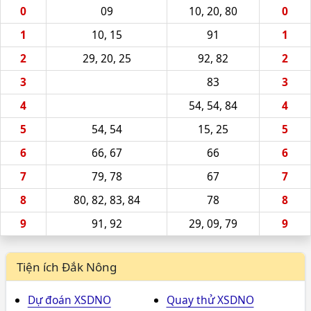
0
09
10, 20, 80
0
1
10, 15
91
1
2
29, 20, 25
92, 82
2
3
83
3
4
54, 54, 84
4
5
54, 54
15, 25
5
6
66, 67
66
6
7
79, 78
67
7
8
80, 82, 83, 84
78
8
9
91, 92
29, 09, 79
9
Tiện ích Đắk Nông
Dự đoán XSDNO
Quay thử XSDNO