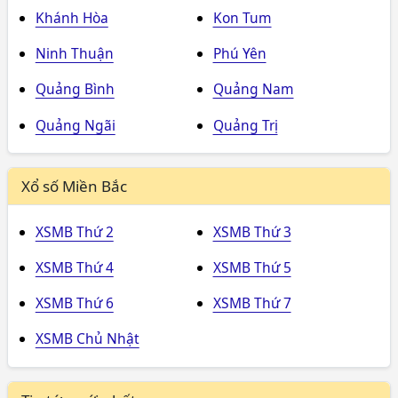
Khánh Hòa
Kon Tum
Ninh Thuận
Phú Yên
Quảng Bình
Quảng Nam
Quảng Ngãi
Quảng Trị
Xổ số Miền Bắc
XSMB Thứ 2
XSMB Thứ 3
XSMB Thứ 4
XSMB Thứ 5
XSMB Thứ 6
XSMB Thứ 7
XSMB Chủ Nhật