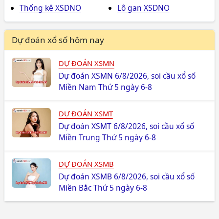
Thống kê XSDNO
Lô gan XSDNO
Dự đoán xổ số hôm nay
DỰ ĐOÁN XSMN
Dự đoán XSMN 6/8/2026, soi cầu xổ số
Miền Nam Thứ 5 ngày 6-8
DỰ ĐOÁN XSMT
Dự đoán XSMT 6/8/2026, soi cầu xổ số
Miền Trung Thứ 5 ngày 6-8
DỰ ĐOÁN XSMB
Dự đoán XSMB 6/8/2026, soi cầu xổ số
Miền Bắc Thứ 5 ngày 6-8