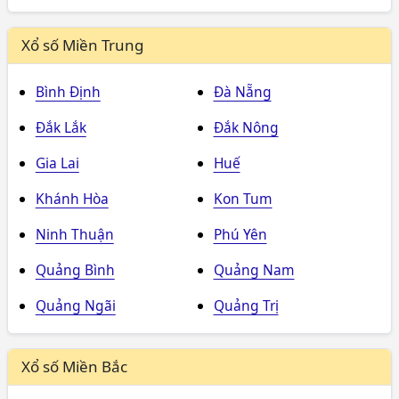
Xổ số Miền Trung
Bình Định
Đà Nẵng
Đắk Lắk
Đắk Nông
Gia Lai
Huế
Khánh Hòa
Kon Tum
Ninh Thuận
Phú Yên
Quảng Bình
Quảng Nam
Quảng Ngãi
Quảng Trị
Xổ số Miền Bắc