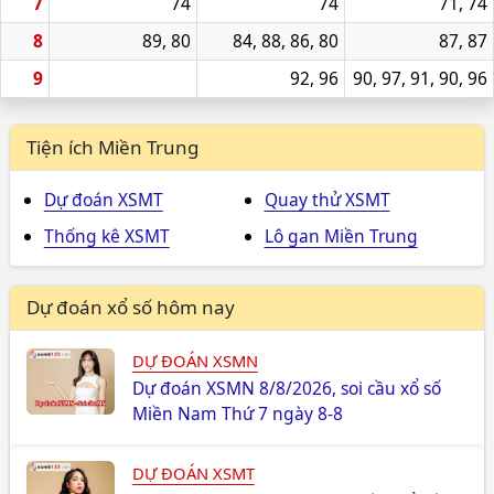
7
74
74
71, 74
8
89, 80
84, 88, 86, 80
87, 87
9
92, 96
90, 97, 91, 90, 96
Tiện ích Miền Trung
Dự đoán XSMT
Quay thử XSMT
Thống kê XSMT
Lô gan Miền Trung
Dự đoán xổ số hôm nay
DỰ ĐOÁN XSMN
Dự đoán XSMN 8/8/2026, soi cầu xổ số
Miền Nam Thứ 7 ngày 8-8
DỰ ĐOÁN XSMT