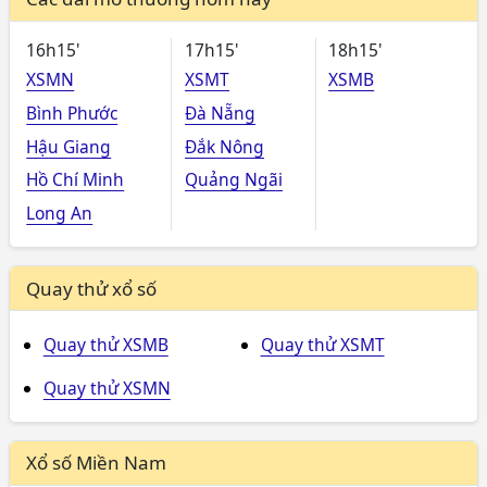
16h15'
17h15'
18h15'
XSMN
XSMT
XSMB
Bình Phước
Đà Nẵng
Hậu Giang
Đắk Nông
Hồ Chí Minh
Quảng Ngãi
Long An
Quay thử xổ số
Quay thử XSMB
Quay thử XSMT
Quay thử XSMN
Xổ số Miền Nam