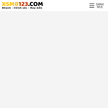
DANH
MỤC