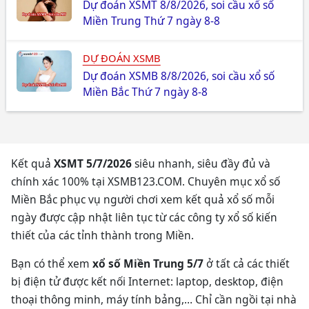
Dự đoán XSMT 8/8/2026, soi cầu xổ số
Miền Trung Thứ 7 ngày 8-8
DỰ ĐOÁN XSMB
Dự đoán XSMB 8/8/2026, soi cầu xổ số
Miền Bắc Thứ 7 ngày 8-8
Kết quả
XSMT 5/7/2026
siêu nhanh, siêu đầy đủ và
chính xác 100% tại XSMB123.COM. Chuyên mục xổ số
Miền Bắc phục vụ người chơi xem kết quả xổ số mỗi
ngày được cập nhật liên tục từ các công ty xổ số kiến
thiết của các tỉnh thành trong Miền.
Bạn có thể xem
xổ số Miền Trung 5/7
ở tất cả các thiết
bị điện tử được kết nối Internet: laptop, desktop, điện
thoại thông minh, máy tính bảng,… Chỉ cần ngồi tại nhà