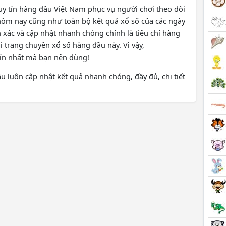
uy tín hàng đầu Việt Nam phục vụ người chơi theo dõi
ôm nay cũng như toàn bộ kết quả xổ số của các ngày
 xác và cập nhật nhanh chóng chính là tiêu chí hàng
i trang chuyên xổ số hàng đầu này. Vì vậy,
tín nhất mà bạn nên dùng!
u luôn cập nhật kết quả nhanh chóng, đầy đủ, chi tiết