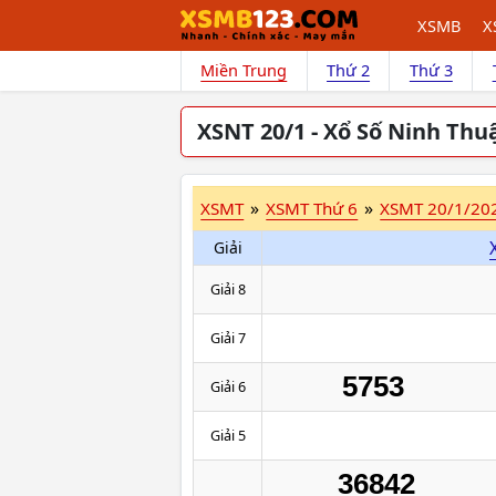
XSMB
X
Miền Trung
Thứ 2
Thứ 3
XSNT 20/1 - Xổ Số Ninh Thu
»
»
XSMT
XSMT Thứ 6
XSMT 20/1/20
Giải
Giải 8
Giải 7
5753
Giải 6
Giải 5
36842