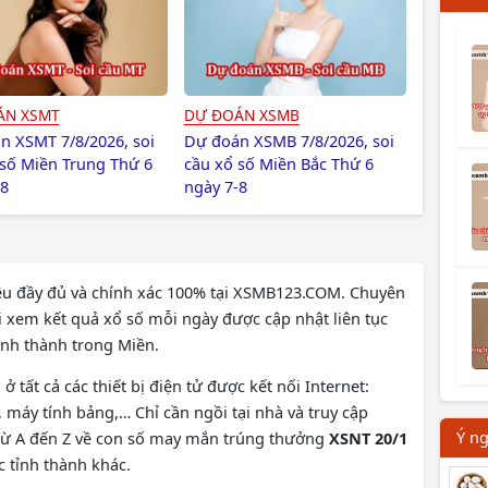
ÁN XSMT
DỰ ĐOÁN XSMB
n XSMT 7/8/2026, soi
Dự đoán XSMB 7/8/2026, soi
 số Miền Trung Thứ 6
cầu xổ số Miền Bắc Thứ 6
-8
ngày 7-8
êu đầy đủ và chính xác 100% tại XSMB123.COM. Chuyên
 xem kết quả xổ số mỗi ngày được cập nhật liên tục
tỉnh thành trong Miền.
1
ở tất cả các thiết bị điện tử được kết nối Internet:
 máy tính bảng,… Chỉ cần ngồi tại nhà và truy cập
Ý ng
 từ A đến Z về con số may mắn trúng thưởng
XSNT 20/1
c tỉnh thành khác.