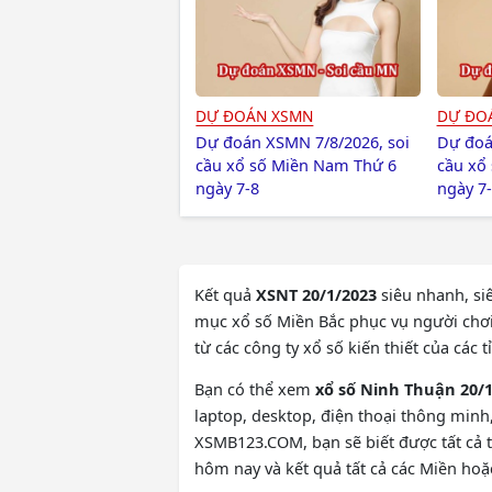
DỰ ĐOÁN XSMN
DỰ ĐO
Dự đoán XSMN 7/8/2026, soi
Dự đoá
cầu xổ số Miền Nam Thứ 6
cầu xổ
ngày 7-8
ngày 7
Kết quả
XSNT 20/1/2023
siêu nhanh, si
mục xổ số Miền Bắc phục vụ người chơi
từ các công ty xổ số kiến thiết của các 
Bạn có thể xem
xổ số Ninh Thuận 20/
laptop, desktop, điện thoại thông minh,
XSMB123.COM, bạn sẽ biết được tất cả
hôm nay và kết quả tất cả các Miền hoặ