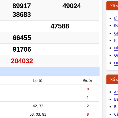
89917
49024
Xổ 
38683
B
47588
Đ
Gi
66455
K
N
91706
Q
204032
Q
Xổ 
Lô tô
Đuôi
0
A
1
Bế
42, 32
2
B
C
53, 03, 83
3