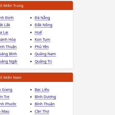
số Miền Trung
ình Định
Đà Nẵng
ắk Lắk
Đắk Nông
a Lai
Huế
hánh Hòa
Kon Tum
inh Thuận
Phú Yên
uảng Bình
Quảng Nam
uảng Ngãi
Quảng Trị
số Miền Nam
n Giang
Bạc Liêu
n Tre
Bình Dương
ình Phước
Bình Thuận
à Mau
Cần Thơ