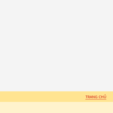
TRANG CHỦ