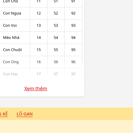
Con Chó
11
51
91
Con Ngựa
12
52
92
Con Voi
13
53
93
Mèo Nhà
14
54
94
Con Chuột
15
55
95
Con Ong
16
56
96
Con Hạc
17
57
97
Mèo Rừng
18
58
98
Xem thêm
Con Bướm
19
59
99
Con Rết
19
60
 KÊ
LÔ GAN
Cô Gái
21
61