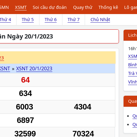
SMN
XSMT
Soi cầu dự đoán
Quay thử
Thống kê
Lô ga
Thứ 4
Thứ 5
Thứ 6
Thứ 7
Chủ Nhật
Lịc
ận Ngày 20/1/2023
16h
XS
23
Bìn
XSNT
»
XSNT 20/1/2023
Trà 
64
Vĩn
634
Qua
6003
4304
Q
6897
Q
32599
70324