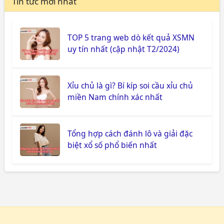
Tin tức mới nhất
TOP 5 trang web dò kết quả XSMN
uy tín nhất (cập nhật T2/2024)
Xỉu chủ là gì? Bí kíp soi cầu xỉu chủ
miền Nam chính xác nhất
Tổng hợp cách đánh lô và giải đặc
biệt xổ số phổ biến nhất