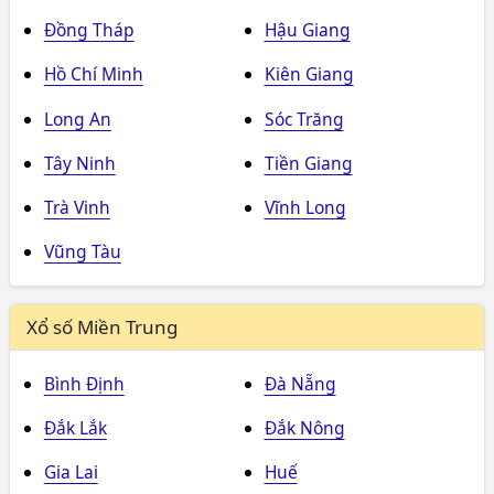
Đồng Tháp
Hậu Giang
Hồ Chí Minh
Kiên Giang
Long An
Sóc Trăng
Tây Ninh
Tiền Giang
Trà Vinh
Vĩnh Long
Vũng Tàu
Xổ số Miền Trung
Bình Định
Đà Nẵng
Đắk Lắk
Đắk Nông
Gia Lai
Huế