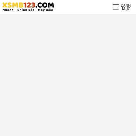
DANH
MỤC