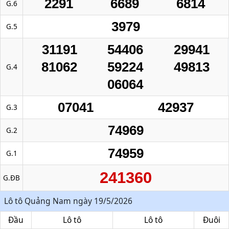
2291
6689
6814
G.6
3979
G.5
31191
54406
29941
81062
59224
49813
G.4
06064
07041
42937
G.3
74969
G.2
74959
G.1
241360
G.ĐB
Lô tô Quảng Nam ngày 19/5/2026
Đầu
Lô tô
Lô tô
Đuôi