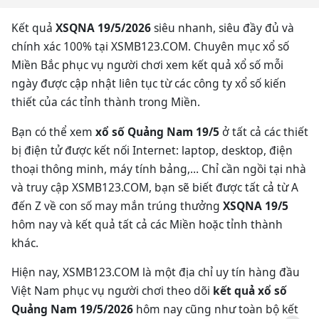
Kết quả
XSQNA 19/5/2026
siêu nhanh, siêu đầy đủ và
chính xác 100% tại XSMB123.COM. Chuyên mục xổ số
Miền Bắc phục vụ người chơi xem kết quả xổ số mỗi
ngày được cập nhật liên tục từ các công ty xổ số kiến
thiết của các tỉnh thành trong Miền.
Bạn có thể xem
xổ số Quảng Nam 19/5
ở tất cả các thiết
bị điện tử được kết nối Internet: laptop, desktop, điện
thoại thông minh, máy tính bảng,… Chỉ cần ngồi tại nhà
và truy cập XSMB123.COM, bạn sẽ biết được tất cả từ A
đến Z về con số may mắn trúng thưởng
XSQNA 19/5
hôm nay và kết quả tất cả các Miền hoặc tỉnh thành
khác.
Hiện nay, XSMB123.COM là một địa chỉ uy tín hàng đầu
Việt Nam phục vụ người chơi theo dõi
kết quả xổ số
Quảng Nam 19/5/2026
hôm nay cũng như toàn bộ kết