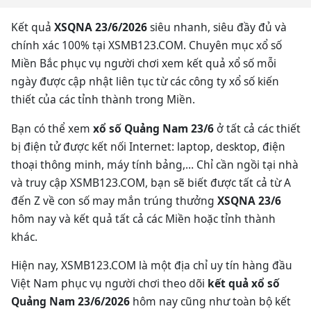
Kết quả
XSQNA 23/6/2026
siêu nhanh, siêu đầy đủ và
chính xác 100% tại XSMB123.COM. Chuyên mục xổ số
Miền Bắc phục vụ người chơi xem kết quả xổ số mỗi
ngày được cập nhật liên tục từ các công ty xổ số kiến
thiết của các tỉnh thành trong Miền.
Bạn có thể xem
xổ số Quảng Nam 23/6
ở tất cả các thiết
bị điện tử được kết nối Internet: laptop, desktop, điện
thoại thông minh, máy tính bảng,… Chỉ cần ngồi tại nhà
và truy cập XSMB123.COM, bạn sẽ biết được tất cả từ A
đến Z về con số may mắn trúng thưởng
XSQNA 23/6
hôm nay và kết quả tất cả các Miền hoặc tỉnh thành
khác.
Hiện nay, XSMB123.COM là một địa chỉ uy tín hàng đầu
Việt Nam phục vụ người chơi theo dõi
kết quả xổ số
Quảng Nam 23/6/2026
hôm nay cũng như toàn bộ kết