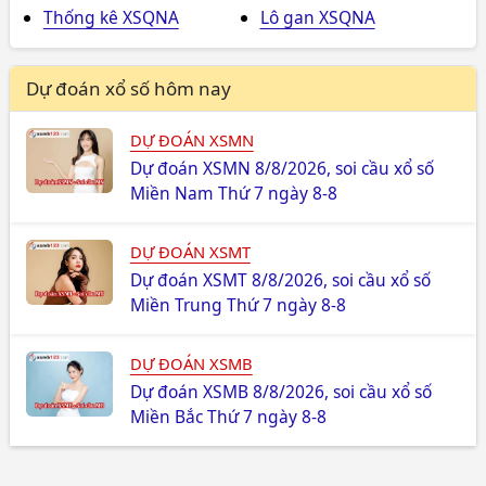
Thống kê XSQNA
Lô gan XSQNA
Dự đoán xổ số hôm nay
DỰ ĐOÁN XSMN
Dự đoán XSMN 8/8/2026, soi cầu xổ số
Miền Nam Thứ 7 ngày 8-8
DỰ ĐOÁN XSMT
Dự đoán XSMT 8/8/2026, soi cầu xổ số
Miền Trung Thứ 7 ngày 8-8
DỰ ĐOÁN XSMB
Dự đoán XSMB 8/8/2026, soi cầu xổ số
Miền Bắc Thứ 7 ngày 8-8