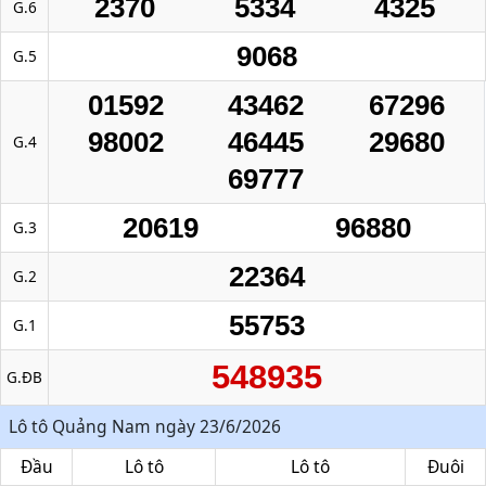
2370
5334
4325
G.6
9068
G.5
01592
43462
67296
98002
46445
29680
G.4
69777
20619
96880
G.3
22364
G.2
55753
G.1
548935
G.ĐB
Lô tô Quảng Nam ngày 23/6/2026
Đầu
Lô tô
Lô tô
Đuôi