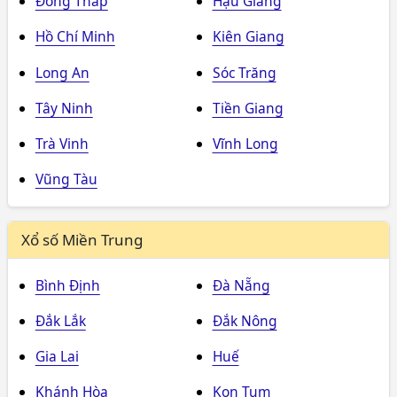
Đồng Tháp
Hậu Giang
Hồ Chí Minh
Kiên Giang
Long An
Sóc Trăng
Tây Ninh
Tiền Giang
Trà Vinh
Vĩnh Long
Vũng Tàu
Xổ số Miền Trung
Bình Định
Đà Nẵng
Đắk Lắk
Đắk Nông
Gia Lai
Huế
Khánh Hòa
Kon Tum