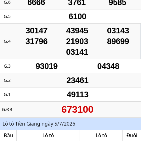
6666
3761
9585
G.6
6100
G.5
30147
43945
03143
31796
21903
89699
G.4
03141
93019
04348
G.3
23461
G.2
49113
G.1
673100
G.ĐB
Lô tô Tiền Giang ngày 5/7/2026
Đầu
Lô tô
Lô tô
Đuôi