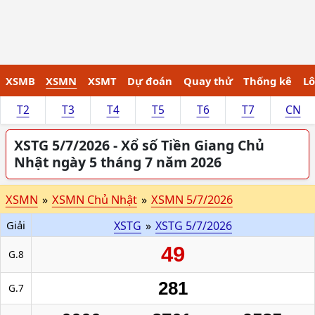
XSMB
XSMN
XSMT
Dự đoán
Quay thử
Thống kê
Lô
T2
T3
T4
T5
T6
T7
CN
XSTG 5/7/2026 - Xổ số Tiền Giang Chủ
Nhật ngày 5 tháng 7 năm 2026
XSMN
»
XSMN Chủ Nhật
»
XSMN 5/7/2026
Giải
XSTG
»
XSTG 5/7/2026
49
G.8
281
G.7