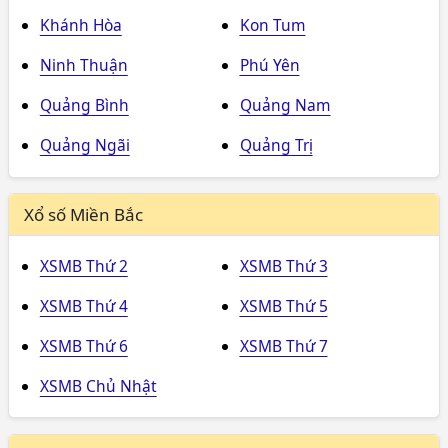
Khánh Hòa
Kon Tum
Ninh Thuận
Phú Yên
Quảng Bình
Quảng Nam
Quảng Ngãi
Quảng Trị
Xổ số Miền Bắc
XSMB Thứ 2
XSMB Thứ 3
XSMB Thứ 4
XSMB Thứ 5
XSMB Thứ 6
XSMB Thứ 7
XSMB Chủ Nhật