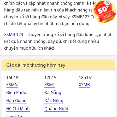
chính xác và cập nhật nhanh chóng chính là tiêu chí
hàng đầu tạo nên niềm tin của khách hàng tại trang
chuyên xổ số hàng đầu này. Vì vậy, XSMB123.COM là địa
chỉ dò kết quả uy tín nhất mà bạn nên dùng!
XSMB 123
– chuyên trang xổ số hàng đầu luôn cập nhật
kết quả nhanh chóng, đầy đủ, chi tiết cùng nhiều
chuyên mục hữu ích khác!
Các đài mở thưởng hôm nay
16h15'
17h15'
18h15'
XSMN
XSMT
XSMB
Bình Phước
Đà Nẵng
Hậu Giang
Đắk Nông
Hồ Chí Minh
Quảng Ngãi
Long An