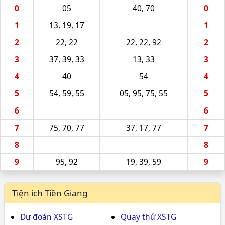
0
05
40, 70
0
1
13, 19, 17
1
2
22, 22
22, 22, 92
2
3
37, 39, 33
13, 33
3
4
40
54
4
5
54, 59, 55
05, 95, 75, 55
5
6
6
7
75, 70, 77
37, 17, 77
7
8
8
9
95, 92
19, 39, 59
9
Tiện ích Tiền Giang
Dự đoán XSTG
Quay thử XSTG