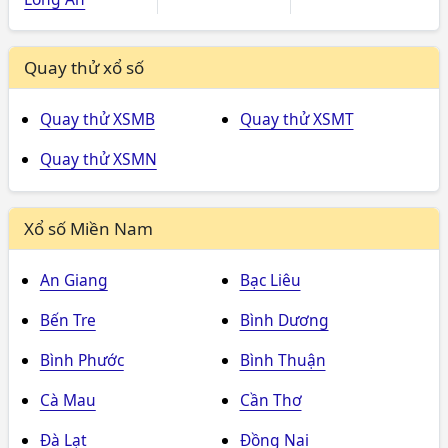
Quay thử xổ số
Quay thử XSMB
Quay thử XSMT
Quay thử XSMN
Xổ số Miền Nam
An Giang
Bạc Liêu
Bến Tre
Bình Dương
Bình Phước
Bình Thuận
Cà Mau
Cần Thơ
Đà Lạt
Đồng Nai