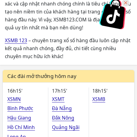
xác và cập nhật nhanh chóng chính là tiêu chí hàng đầu
tạo nên niềm tin của khách hàng tại trang chuyên xổ số
hàng đầu này. Vì vậy, XSMB123.COM là địa chỉ dò kết
quả uy tín nhất mà bạn nên dùng!
XSMB 123
– chuyên trang xổ số hàng đầu luôn cập nhật
kết quả nhanh chóng, đầy đủ, chi tiết cùng nhiều
chuyên mục hữu ích khác!
Các đài mở thưởng hôm nay
16h15'
17h15'
18h15'
XSMN
XSMT
XSMB
Bình Phước
Đà Nẵng
Hậu Giang
Đắk Nông
Hồ Chí Minh
Quảng Ngãi
Long An