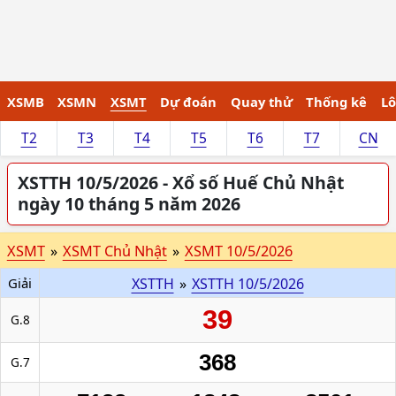
XSMB
XSMN
XSMT
Dự đoán
Quay thử
Thống kê
Lô
T2
T3
T4
T5
T6
T7
CN
XSTTH 10/5/2026 - Xổ số Huế Chủ Nhật
ngày 10 tháng 5 năm 2026
XSMT
»
XSMT Chủ Nhật
»
XSMT 10/5/2026
Giải
XSTTH
»
XSTTH 10/5/2026
39
G.8
368
G.7