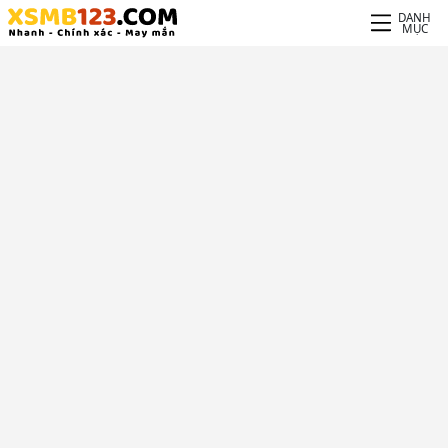
DANH
MỤC