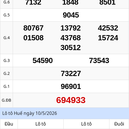
7132
1848
8501
G.6
9045
G.5
80767
13792
42532
01508
43768
15724
G.4
30512
54590
73543
G.3
73227
G.2
96901
G.1
694933
G.ĐB
Lô tô Huế ngày 10/5/2026
Đầu
Lô tô
Lô tô
Đuôi