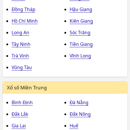
Đồng Tháp
Hậu Giang
Hồ Chí Minh
Kiên Giang
Long An
Sóc Trăng
Tây Ninh
Tiền Giang
Trà Vinh
Vĩnh Long
Vũng Tàu
Xổ số Miền Trung
Bình Định
Đà Nẵng
Đắk Lắk
Đắk Nông
Gia Lai
Huế