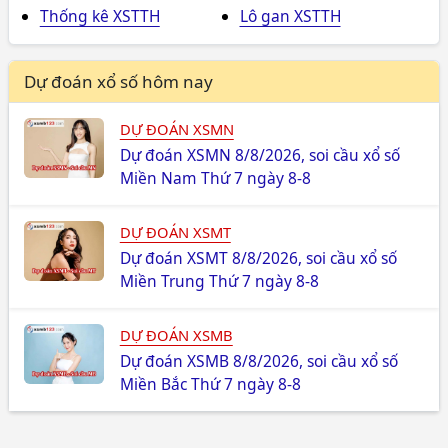
Thống kê XSTTH
Lô gan XSTTH
Dự đoán xổ số hôm nay
DỰ ĐOÁN XSMN
Dự đoán XSMN 8/8/2026, soi cầu xổ số
Miền Nam Thứ 7 ngày 8-8
DỰ ĐOÁN XSMT
Dự đoán XSMT 8/8/2026, soi cầu xổ số
Miền Trung Thứ 7 ngày 8-8
DỰ ĐOÁN XSMB
Dự đoán XSMB 8/8/2026, soi cầu xổ số
Miền Bắc Thứ 7 ngày 8-8