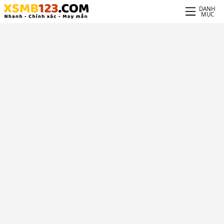
DANH
MỤC