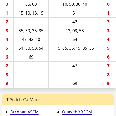
0
05, 03
10, 50, 30, 40
0
1
15, 10, 13, 15
51
1
2
42
2
3
35, 30, 35, 35
13, 03, 53
3
4
47, 42, 40
54
4
5
51, 50, 53, 54
15, 05, 35, 15, 35, 35
5
6
69
6
7
47
7
8
8
9
69
9
Tiện ích Cà Mau
Dự đoán XSCM
Quay thử XSCM