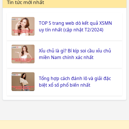
Tin tức mới nhất
TOP 5 trang web dò kết quả XSMN
uy tín nhất (cập nhật T2/2024)
Xỉu chủ là gì? Bí kíp soi cầu xỉu chủ
miền Nam chính xác nhất
Tổng hợp cách đánh lô và giải đặc
biệt xổ số phổ biến nhất