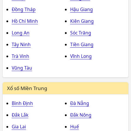
Đồng Tháp
Hậu Giang
Hồ Chí Minh
Kiên Giang
Long An
Sóc Trăng
Tây Ninh
Tiền Giang
Trà Vinh
Vĩnh Long
Vũng Tàu
Xổ số Miền Trung
Bình Định
Đà Nẵng
Đắk Lắk
Đắk Nông
Gia Lai
Huế