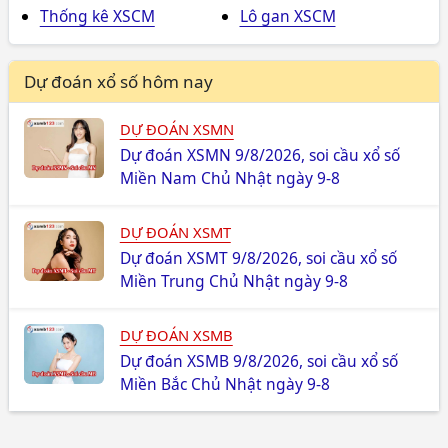
Thống kê XSCM
Lô gan XSCM
Dự đoán xổ số hôm nay
DỰ ĐOÁN XSMN
Dự đoán XSMN 9/8/2026, soi cầu xổ số
Miền Nam Chủ Nhật ngày 9-8
DỰ ĐOÁN XSMT
Dự đoán XSMT 9/8/2026, soi cầu xổ số
Miền Trung Chủ Nhật ngày 9-8
DỰ ĐOÁN XSMB
Dự đoán XSMB 9/8/2026, soi cầu xổ số
Miền Bắc Chủ Nhật ngày 9-8