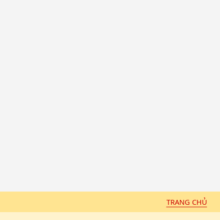
TRANG CHỦ