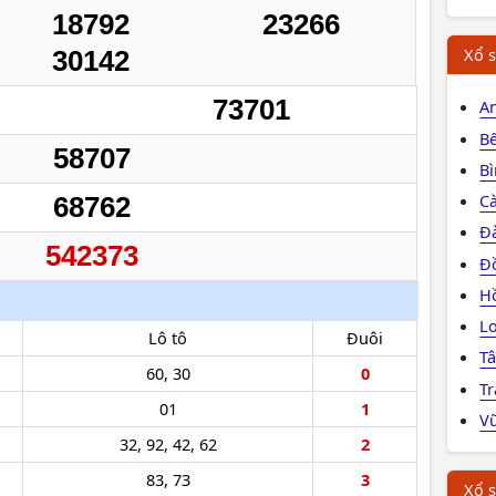
18792
23266
Xổ 
30142
73701
A
Bế
58707
B
C
68762
Đ
542373
Đ
H
L
Lô tô
Đuôi
T
60, 30
0
Tr
01
1
V
32, 92, 42, 62
2
83, 73
3
Xổ 