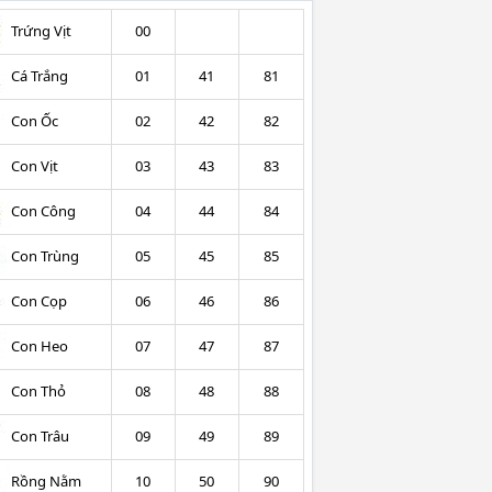
Trứng Vịt
00
Cá Trắng
01
41
81
Con Ốc
02
42
82
Con Vịt
03
43
83
Con Công
04
44
84
Con Trùng
05
45
85
Con Cọp
06
46
86
Con Heo
07
47
87
Con Thỏ
08
48
88
Con Trâu
09
49
89
Rồng Nằm
10
50
90