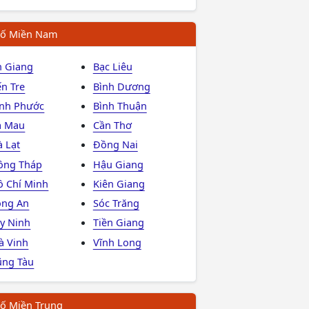
số Miền Nam
n Giang
Bạc Liêu
n Tre
Bình Dương
ình Phước
Bình Thuận
à Mau
Cần Thơ
à Lạt
Đồng Nai
ồng Tháp
Hậu Giang
ồ Chí Minh
Kiên Giang
ong An
Sóc Trăng
ây Ninh
Tiền Giang
à Vinh
Vĩnh Long
ũng Tàu
số Miền Trung