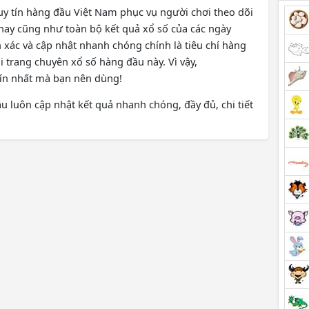
uy tín hàng đầu Việt Nam phục vụ người chơi theo dõi
ay cũng như toàn bộ kết quả xổ số của các ngày
 xác và cập nhật nhanh chóng chính là tiêu chí hàng
i trang chuyên xổ số hàng đầu này. Vì vậy,
tín nhất mà bạn nên dùng!
u luôn cập nhật kết quả nhanh chóng, đầy đủ, chi tiết